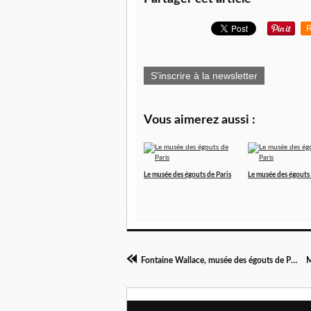
R
S'inscrire à la newsletter
Vous aimerez aussi :
Le musée des égouts de Paris
Le musée des égouts 
Fontaine Wallace, musée des égouts de Paris