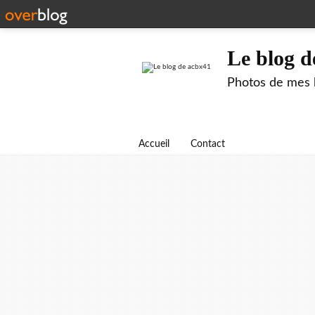
Le blog d
Photos de mes b
Accueil
Contact