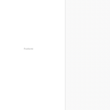
Publicité