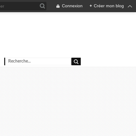
Connexion
+
Créer mon blog