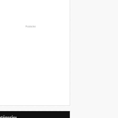
Publicité
Catégories