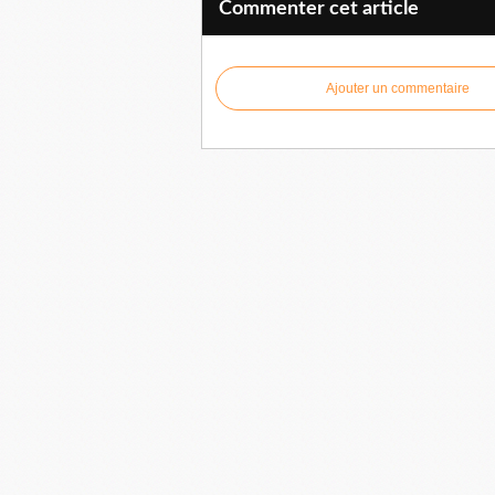
Commenter cet article
Ajouter un commentaire