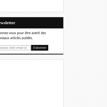
Newsletter
nnez-vous pour être averti des
veaux articles publiés.