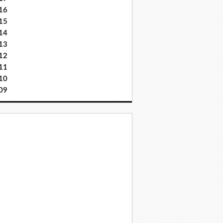
16
15
14
13
12
11
10
09