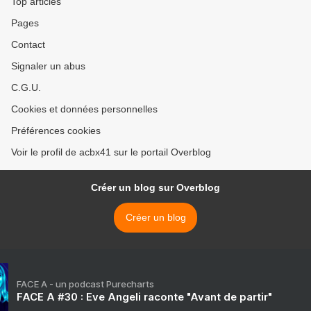
Top articles
Pages
Contact
Signaler un abus
C.G.U.
Cookies et données personnelles
Préférences cookies
Voir le profil de acbx41 sur le portail Overblog
Créer un blog sur Overblog
Créer un blog
FACE A - un podcast Purecharts
FACE A #30 : Eve Angeli raconte "Avant de partir"