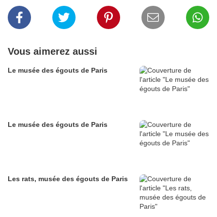
Vous aimerez aussi
Le musée des égouts de Paris
Le musée des égouts de Paris
Les rats, musée des égouts de Paris