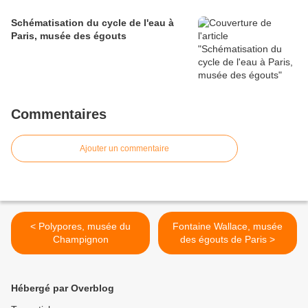
Schématisation du cycle de l'eau à
Paris, musée des égouts
Commentaires
Ajouter un commentaire
< Polypores, musée du
Fontaine Wallace, musée
Champignon
des égouts de Paris >
Hébergé par Overblog