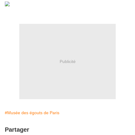
Publicité
#Musée des égouts de Paris
Partager