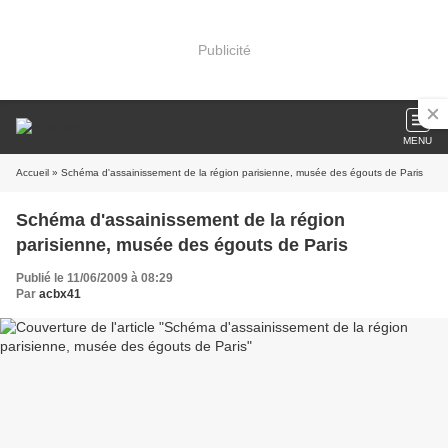
Publicité
MENU
Accueil
» Schéma d'assainissement de la région parisienne, musée des égouts de Paris
Schéma d'assainissement de la région
parisienne, musée des égouts de Paris
Publié le 11/06/2009 à 08:29
Par
acbx41