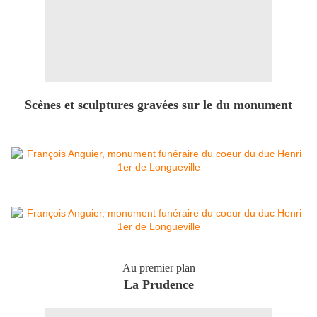
Scènes et sculptures gravées sur le du monument
Au premier plan
La Prudence