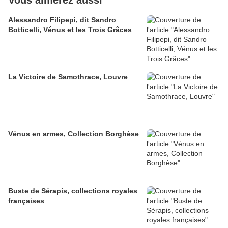
Alessandro Filipepi, dit Sandro
Botticelli, Vénus et les Trois Grâces
La Victoire de Samothrace, Louvre
Vénus en armes, Collection Borghèse
Buste de Sérapis, collections royales
françaises