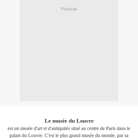
Publicité
Le musée du Louvre
est un musée d'art et d'antiquités situé au centre de Paris dans le
palais du Louvre. C'est le plus grand musée du monde, par sa