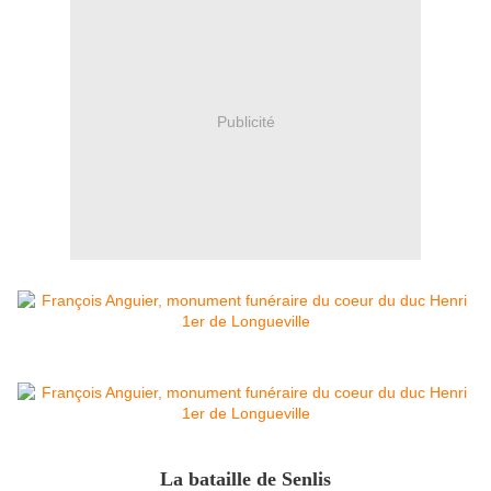
Publicité
La bataille de Senlis