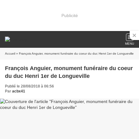
Publicité
MENU
Accueil
» François Anguier, monument funéraire du coeur du duc Henri 1er de Longueville
François Anguier, monument funéraire du coeur
du duc Henri 1er de Longueville
Publié le 28/08/2018 à 06:56
Par
acbx41