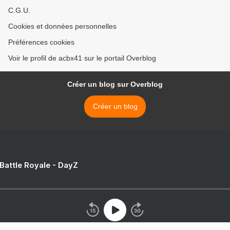
C.G.U.
Cookies et données personnelles
Préférences cookies
Voir le profil de acbx41 sur le portail Overblog
Créer un blog sur Overblog
Créer un blog
 Battle Royale - DayZ