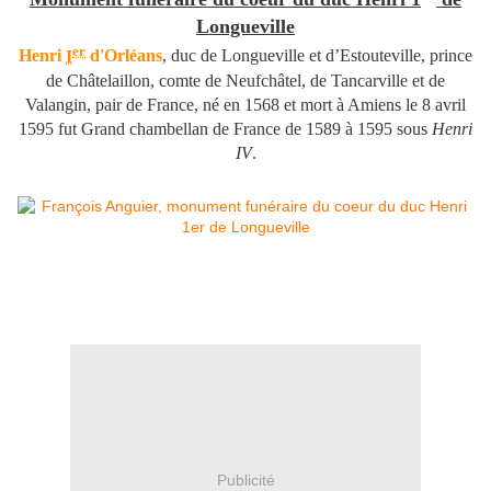
Longueville
er
Henri
I
d'Orléans
, duc de Longueville et d’Estouteville, prince
de Châtelaillon, comte de Neufchâtel, de Tancarville et de
Valangin, pair de France, né en 1568 et mort à Amiens le
8 avril
1595
fut Grand chambellan de France de 1589 à 1595 sous
Henri
IV
.
Publicité