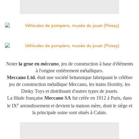
Noter
la grue en
méccano
, jeu de construction à base d'éléments
à l'origine entièrement métalliques.
Meccano Ltd.
était une société britannique fabriquant le célèbre
jeu de construction métallique Meccano, les trains Hornby, les
Dinky Toys et distribuant d'autres types de jouets.
La filiale française
Meccano SA
fut créée en 1912 à Paris, dans
e
le IX
arrondissement et devient la maison mère, dont le siège et
la principale usine sont situés à Calais.