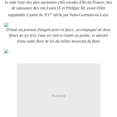
la suite l'une des plus anciennes cités royales d'Ile-de-France, lieu
de naissance des rois
Louis IX
et
Philippe III
, avant d'être
e
supplantée à partir du
XV
siècle par Saint-Germain-en-Laye.
D'azur au poisson d'argent posé en fasce, accompagné de deux
fleurs de lys d'or, l'une en chef et l'autre en pointe, et adextré
d'une autre fleur de lys du même mouvant du flanc
Publicité