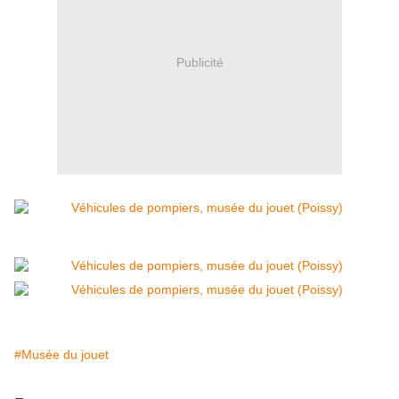
Publicité
#Musée du jouet