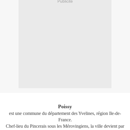
Publicité
Poissy
est une commune du département des Yvelines, région Ile-de-
France.
Chef-lieu du Pincerais sous les Mérovingiens, la ville devient par