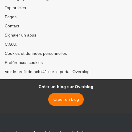
Top articles
Pages
Contact
Signaler un abus
C.G.U.
Cookies et données personnelles
Préférences cookies
Voir le profil de acbx41 sur le portail Overblog
Créer un blog sur Overblog
Créer un blog