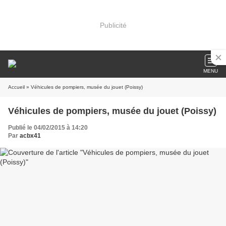
Publicité
MENU
Accueil
» Véhicules de pompiers, musée du jouet (Poissy)
Véhicules de pompiers, musée du jouet (Poissy)
Publié le 04/02/2015 à 14:20
Par
acbx41