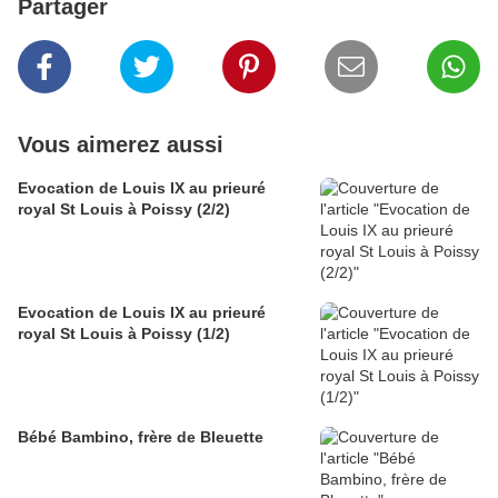
Partager
Vous aimerez aussi
Evocation de Louis IX au prieuré
royal St Louis à Poissy (2/2)
Evocation de Louis IX au prieuré
royal St Louis à Poissy (1/2)
Bébé Bambino, frère de Bleuette