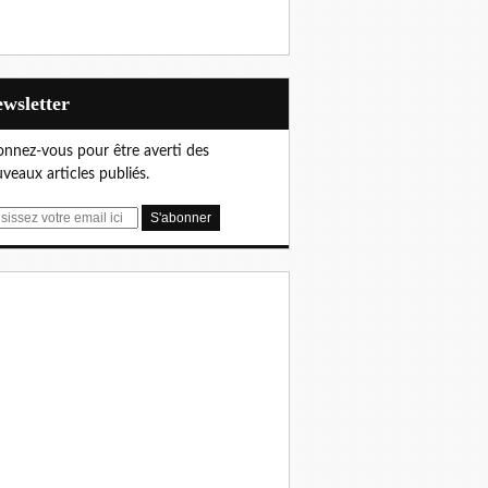
Newsletter
nnez-vous pour être averti des
veaux articles publiés.