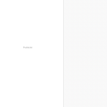
Publicité