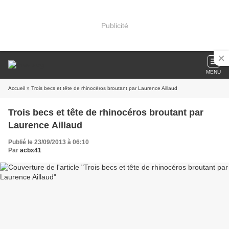
Publicité
MENU
Accueil
» Trois becs et tête de rhinocéros broutant par Laurence Aillaud
Trois becs et tête de rhinocéros broutant par
Laurence Aillaud
Publié le 23/09/2013 à 06:10
Par
acbx41