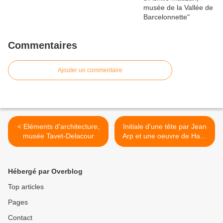
Commentaires
Ajouter un commentaire
< Eléments d'architecture,
Initiale d'une tête par Jean
musée Tavet-Delacour
Arp et une oeuvre de Hans
Steinbrenner >
Hébergé par Overblog
Top articles
Pages
Contact