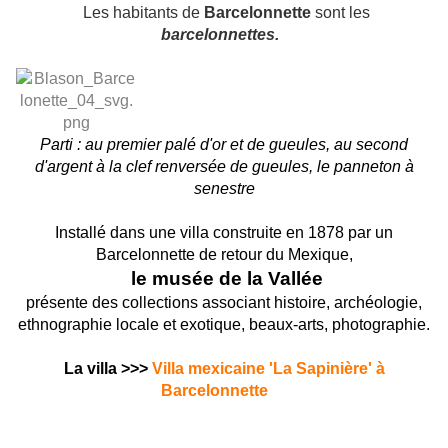
Les habitants de
Barcelonnette
sont les
barcelonnettes.
Parti : au premier palé d'or et de gueules, au second
d'argent à la clef renversée de gueules, le panneton à
senestre
Installé dans une villa construite en 1878 par un
Barcelonnette de retour du Mexique,
le musée de la Vallée
présente des collections associant histoire, archéologie,
ethnographie locale et exotique, beaux-arts, photographie.
La villa >>>
Villa mexicaine 'La Sapinière' à
Barcelonnette