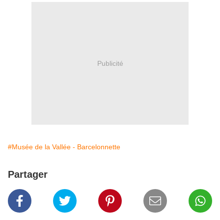
Publicité
#Musée de la Vallée - Barcelonnette
Partager