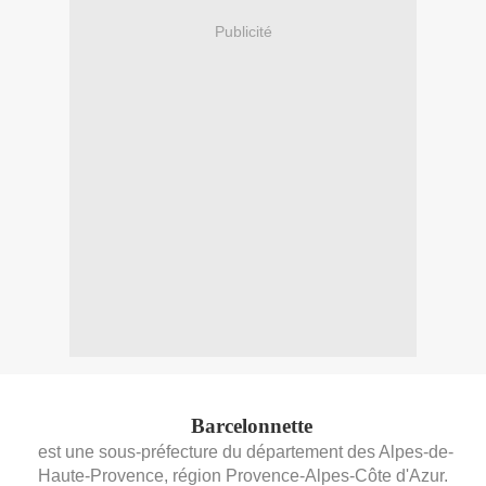
Publicité
Barcelonnette
est une sous-préfecture du département des Alpes-de-
Haute-Provence, région Provence-Alpes-Côte d'Azur.