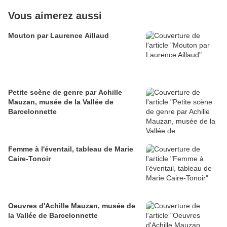
Vous aimerez aussi
Mouton par Laurence Aillaud
Petite scène de genre par Achille
Mauzan, musée de la Vallée de
Barcelonnette
Femme à l'éventail, tableau de Marie
Caire-Tonoir
Oeuvres d'Achille Mauzan, musée de
la Vallée de Barcelonnette