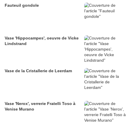
Fauteuil gondole
Vase 'Hippocampes', oeuvre de Vicke
Lindstrand
Vase de la Cristallerie de Leerdam
Vase 'Nerox', verrerie Fratelli Toso à
Venise Murano