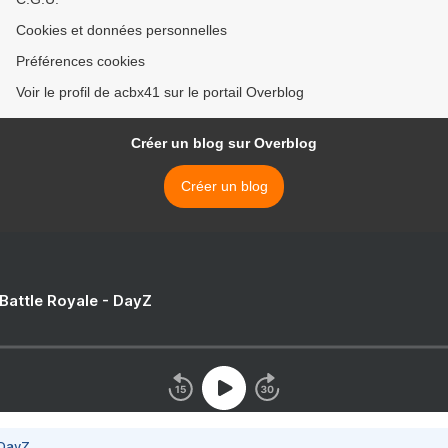
Cookies et données personnelles
Préférences cookies
Voir le profil de acbx41 sur le portail Overblog
Créer un blog sur Overblog
Créer un blog
 Battle Royale - DayZ
 DayZ