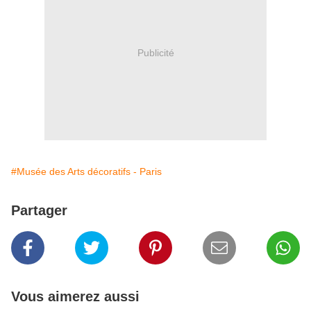
Publicité
#Musée des Arts décoratifs - Paris
Partager
Vous aimerez aussi