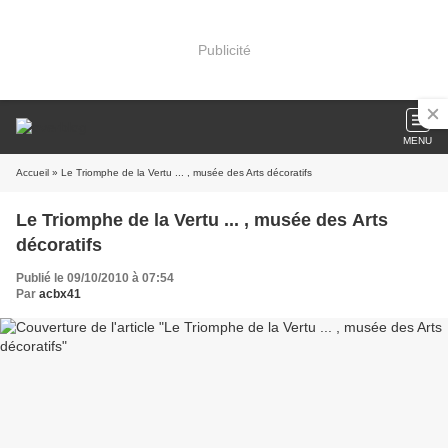
Publicité
MENU
Accueil
» Le Triomphe de la Vertu ... , musée des Arts décoratifs
Le Triomphe de la Vertu ... , musée des Arts
décoratifs
Publié le 09/10/2010 à 07:54
Par
acbx41