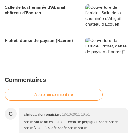
Salle de la cheminée d'Abigaïl,
château d'Ecouen
Pichet, danse de paysan (Raeren)
Commentaires
Ajouter un commentaire
C
christian lemenuisiart
13/10/2011 19:51
<br /> <br /> on est loin de l'expo de perpignan<br /> <br />
<br /> A bientôt<br /> <br /> <br /> <br />