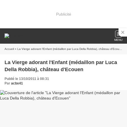
Publicité
MENU
Accueil
» La Vierge adorant l'Enfant (médaillon par Luca Della Robbia), château d'Ecouen
La Vierge adorant l'Enfant (médaillon par Luca
Della Robbia), château d'Ecouen
Publié le 13/10/2011 à 08:31
Par
acbx41