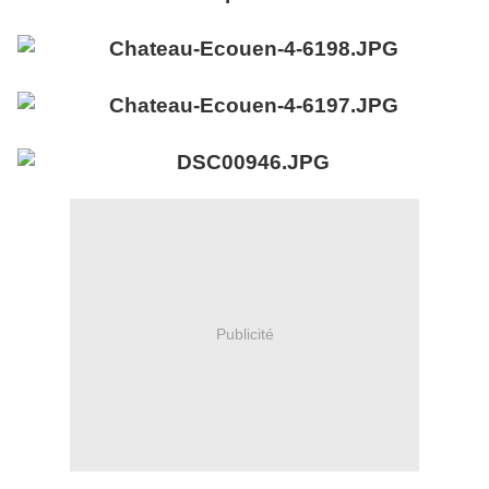
Publicité