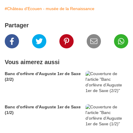
#Château d'Ecouen - musée de la Renaissance
Partager
Vous aimerez aussi
Banc d'orfèvre d'Auguste 1er de Saxe
(2/2)
Banc d'orfèvre d'Auguste 1er de Saxe
(1/2)