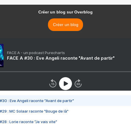
Créer un blog sur Overblog
Créer un blog
FACE A - un podcast Purecharts
FACE A #30 : Eve Angeli raconte "Avant de partir"
#30 : Eve Angeli raconte "Avant de partir"
#29 : MC Solaar raconte "Bouge de là"
28 : Lorie raconte "Je vais vite"