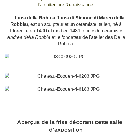
l'architecture R
enaissance.
Luca della Robbia
(
Luca di Simone di Marco della
Robbia
), est un sculpteur et un céramiste italien, né à
Florence en 1400 et mort en 1481, oncle du céramiste
Andrea della Robbia
et le fondateur de l'atelier des Della
Robbia.
Aperçus de la frise décorant cette salle
d'exposition