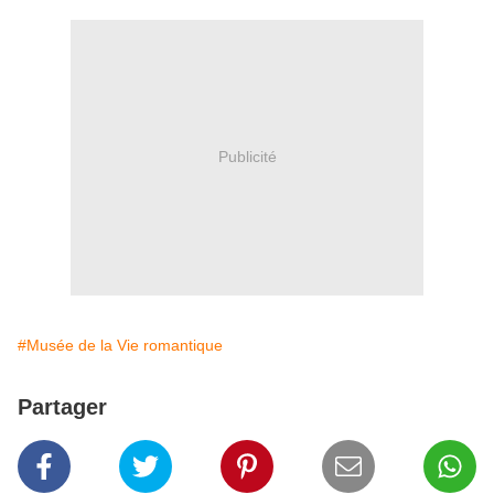
Publicité
#Musée de la Vie romantique
Partager