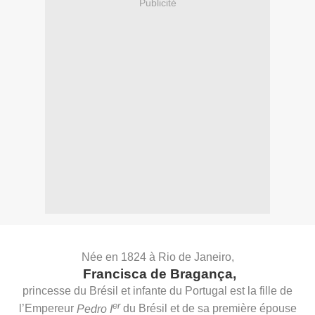
Publicité
Née en 1824 à Rio de Janeiro,
Francisca de Bragança,
princesse du Brésil et infante du Portugal est la fille de
er
l’Empereur
Pedro I
du Brésil et de sa première épouse