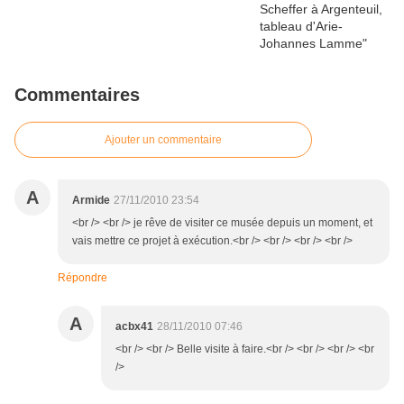
Commentaires
Ajouter un commentaire
A
Armide
27/11/2010 23:54
<br /> <br /> je rêve de visiter ce musée depuis un moment, et
vais mettre ce projet à exécution.<br /> <br /> <br /> <br />
Répondre
A
acbx41
28/11/2010 07:46
<br /> <br /> Belle visite à faire.<br /> <br /> <br /> <br
/>