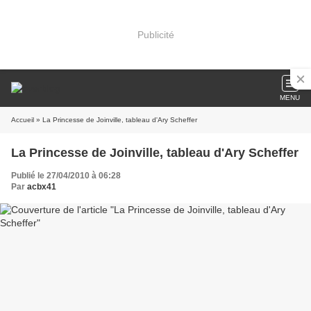
Publicité
MENU
Accueil
» La Princesse de Joinville, tableau d'Ary Scheffer
La Princesse de Joinville, tableau d'Ary Scheffer
Publié le 27/04/2010 à 06:28
Par
acbx41