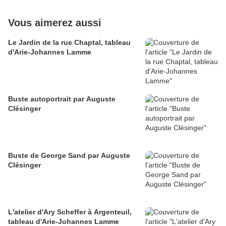
Vous aimerez aussi
Le Jardin de la rue Chaptal, tableau
d'Arie-Johannes Lamme
Buste autoportrait par Auguste
Clésinger
Buste de George Sand par Auguste
Clésinger
L'atelier d'Ary Scheffer à Argenteuil,
tableau d'Arie-Johannes Lamme