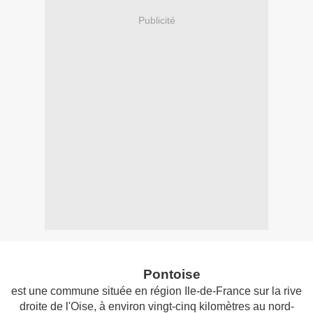
Publicité
Pontoise
est une commune située en région Ile-de-France sur la rive
droite de l'Oise, à environ vingt-cinq kilomètres au nord-