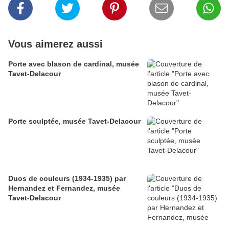
Vous aimerez aussi
Porte avec blason de cardinal, musée
Tavet-Delacour
Porte sculptée, musée Tavet-Delacour
Duos de couleurs (1934-1935) par
Hernandez et Fernandez, musée
Tavet-Delacour