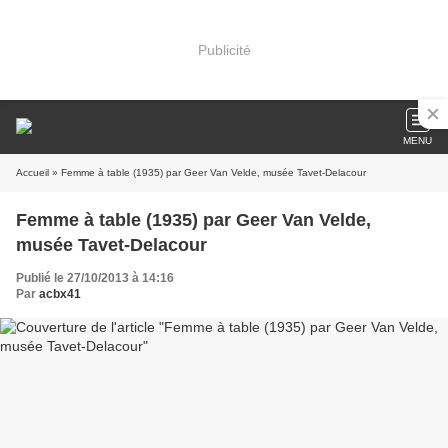
Publicité
MENU
Accueil
» Femme à table (1935) par Geer Van Velde, musée Tavet-Delacour
Femme à table (1935) par Geer Van Velde,
musée Tavet-Delacour
Publié le 27/10/2013 à 14:16
Par
acbx41