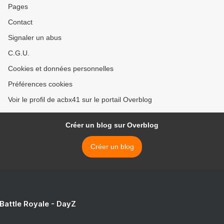
Pages
Contact
Signaler un abus
C.G.U.
Cookies et données personnelles
Préférences cookies
Voir le profil de acbx41 sur le portail Overblog
Créer un blog sur Overblog
Créer un blog
 Battle Royale - DayZ