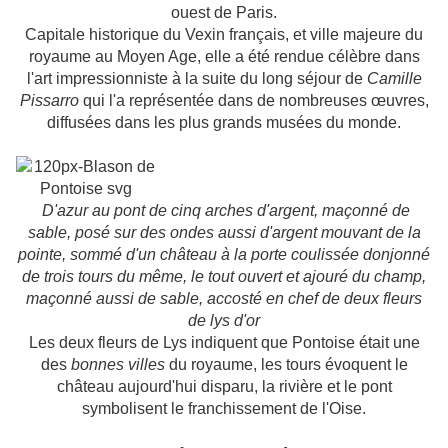
ouest de Paris.
Capitale historique du Vexin français, et ville majeure du
royaume au Moyen Age, elle a été rendue célèbre dans
l'art impressionniste à la suite du long séjour de
Camille
Pissarro
qui l'a représentée dans de nombreuses œuvres,
diffusées dans les plus grands musées du monde.
D'azur au pont de cinq arches d'argent, maçonné de
sable, posé sur des ondes aussi d'argent mouvant de la
pointe, sommé d'un château à la porte coulissée donjonné
de trois tours du même, le tout ouvert et ajouré du champ,
maçonné aussi de sable, accosté en chef de deux fleurs
de lys d'or
Les deux fleurs de Lys indiquent que Pontoise était une
des
bonnes villes
du royaume, les tours évoquent le
château aujourd'hui disparu, la rivière et le pont
symbolisent le franchissement de l'Oise.