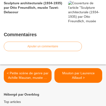
Sculpture architecturale (1934-1935)
par Otto Freundlich, musée Tavet-
Delacour
Commentaires
Ajouter un commentaire
< Petite scène de genre par
Mouton par Laurence
Achille Mauzan, musée de
Aillaud >
la Vallée de Barcelonnette
Hébergé par Overblog
Top articles