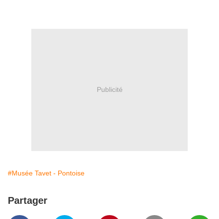
Publicité
#Musée Tavet - Pontoise
Partager