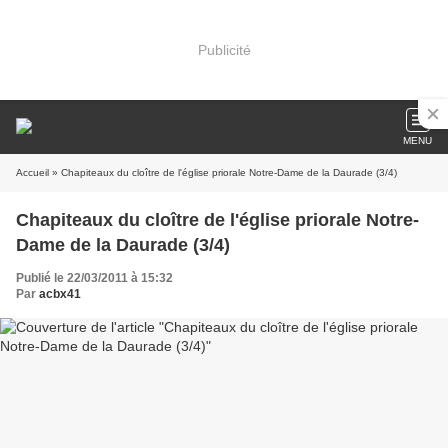
Publicité
MENU
Accueil
» Chapiteaux du cloître de l'église priorale Notre-Dame de la Daurade (3/4)
Chapiteaux du cloître de l'église priorale Notre-
Dame de la Daurade (3/4)
Publié le 22/03/2011 à 15:32
Par
acbx41