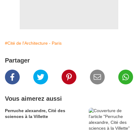
#Cité de l'Architecture - Paris
Partager
Vous aimerez aussi
Perruche alexandre, Cité des
sciences à la Villette