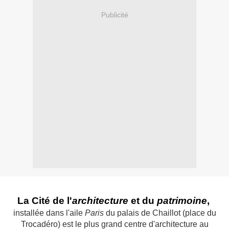
Publicité
La Cité de l'
architecture
et du
patrimoine
,
installée dans l'aile
Paris
du palais de Chaillot (place du
Trocadéro) est le plus grand centre d'architecture au