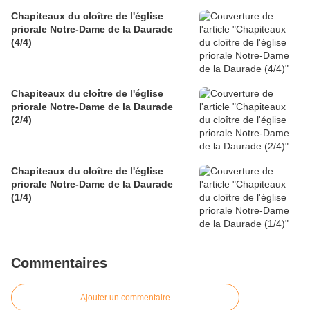
Chapiteaux du cloître de l'église
priorale Notre-Dame de la Daurade
(4/4)
Chapiteaux du cloître de l'église
priorale Notre-Dame de la Daurade
(2/4)
Chapiteaux du cloître de l'église
priorale Notre-Dame de la Daurade
(1/4)
Commentaires
Ajouter un commentaire