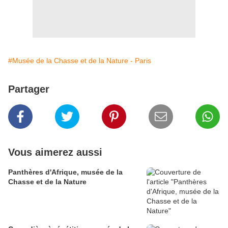
#Musée de la Chasse et de la Nature - Paris
Partager
Vous aimerez aussi
Panthères d'Afrique, musée de la
Chasse et de la Nature