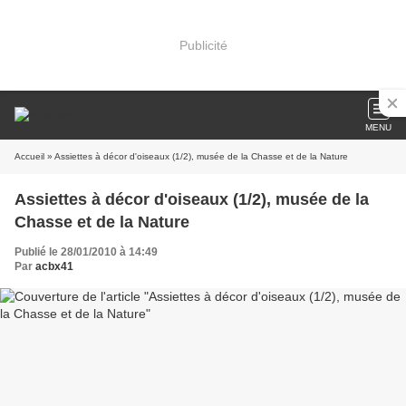
Publicité
MENU
Accueil
» Assiettes à décor d'oiseaux (1/2), musée de la Chasse et de la Nature
Assiettes à décor d'oiseaux (1/2), musée de la
Chasse et de la Nature
Publié le 28/01/2010 à 14:49
Par
acbx41