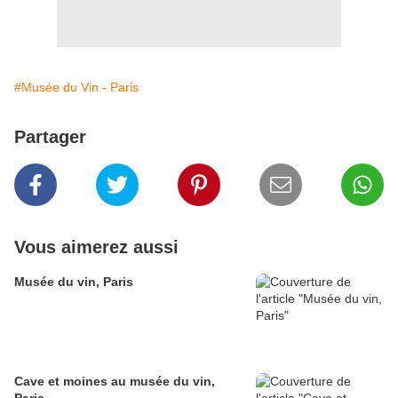
#Musée du Vin - Paris
Partager
Vous aimerez aussi
Musée du vin, Paris
Cave et moines au musée du vin,