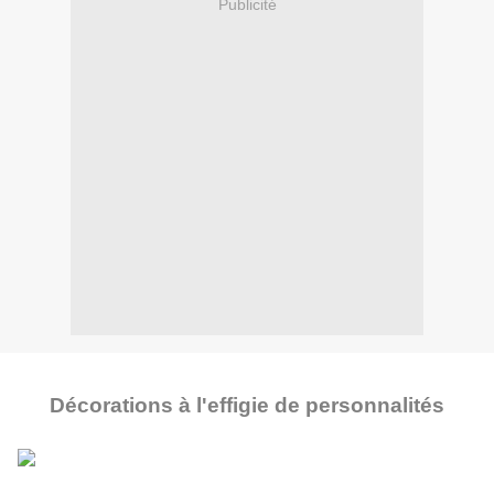
Publicité
Décorations à l'effigie de personnalités