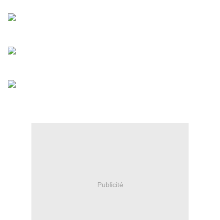
Publicité