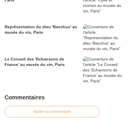
Paris
Représentation du dieu 'Bacchus' au
musée du vin, Paris
Le Conseil des 'Echansons de
France' au musée du vin, Paris
Commentaires
Ajouter un commentaire