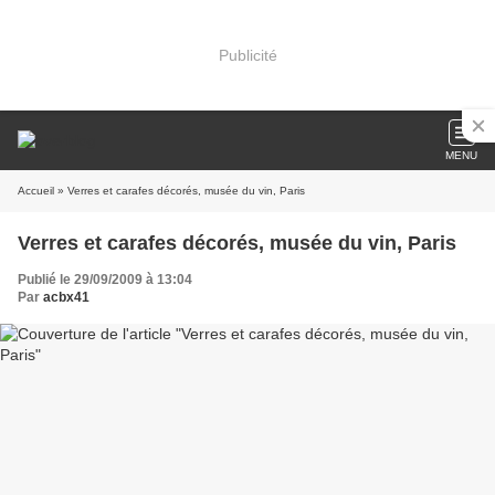
Publicité
MENU
Accueil
» Verres et carafes décorés, musée du vin, Paris
Verres et carafes décorés, musée du vin, Paris
Publié le 29/09/2009 à 13:04
Par
acbx41