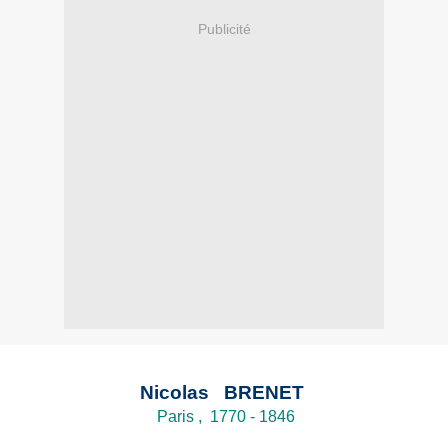
Publicité
Nicolas BRENET
Paris , 1770 - 1846