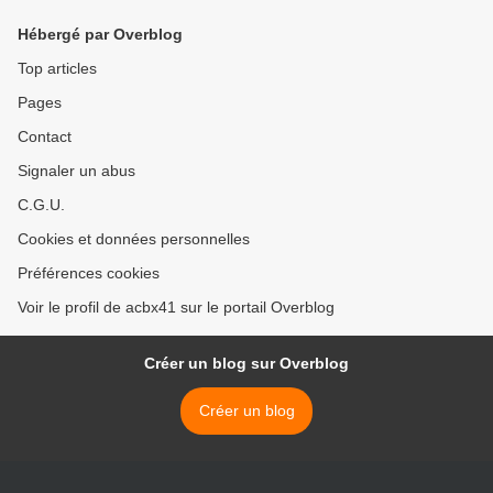
Hébergé par Overblog
Top articles
Pages
Contact
Signaler un abus
C.G.U.
Cookies et données personnelles
Préférences cookies
Voir le profil de acbx41 sur le portail Overblog
Créer un blog sur Overblog
Créer un blog