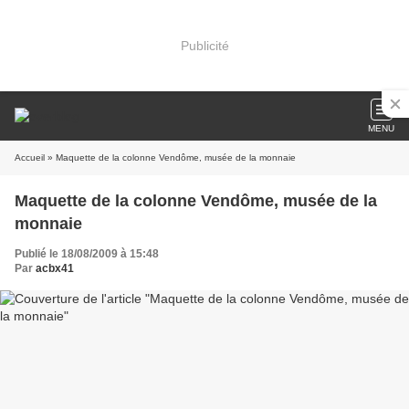
Publicité
MENU
Accueil
» Maquette de la colonne Vendôme, musée de la monnaie
Maquette de la colonne Vendôme, musée de la
monnaie
Publié le 18/08/2009 à 15:48
Par
acbx41