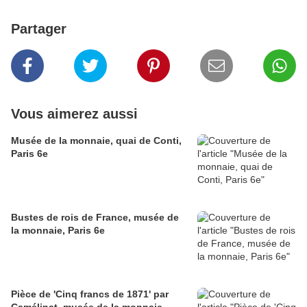
Partager
Vous aimerez aussi
Musée de la monnaie, quai de Conti,
Paris 6e
Bustes de rois de France, musée de
la monnaie, Paris 6e
Pièce de 'Cinq francs de 1871' par