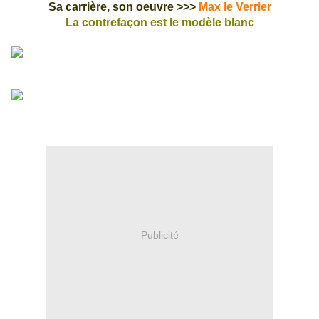
Sa carrière, son oeuvre >>>
Max le Verrier
La contrefaçon est le modèle blanc
Publicité