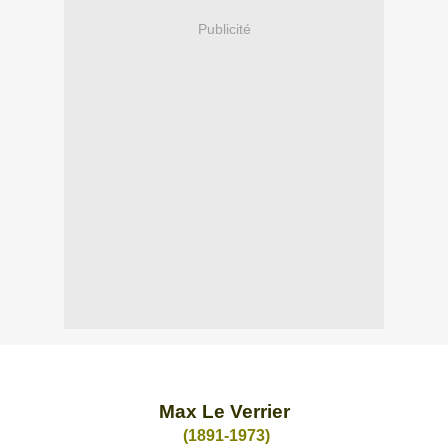
Publicité
Max Le Verrier
(1891-1973)