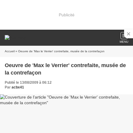
Publicité
MENU
Accueil
» Oeuvre de 'Max le Verrier' contrefaite, musée de la contrefaçon
Oeuvre de 'Max le Verrier' contrefaite, musée de
la contrefaçon
Publié le 13/08/2009 à 06:12
Par
acbx41