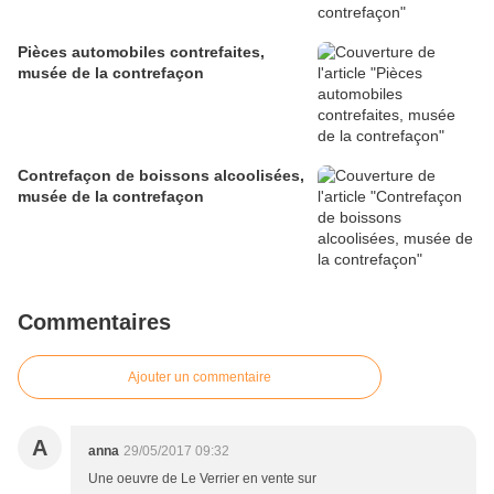
Pièces automobiles contrefaites,
musée de la contrefaçon
Contrefaçon de boissons alcoolisées,
musée de la contrefaçon
Commentaires
Ajouter un commentaire
A
anna
29/05/2017 09:32
Une oeuvre de Le Verrier en vente sur