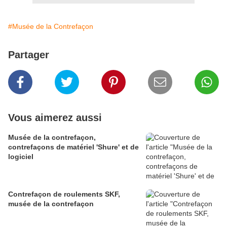
#Musée de la Contrefaçon
Partager
Vous aimerez aussi
Musée de la contrefaçon,
contrefaçons de matériel 'Shure' et de
logiciel
Contrefaçon de roulements SKF,
musée de la contrefaçon