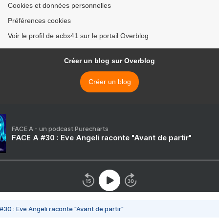
Cookies et données personnelles
Préférences cookies
Voir le profil de acbx41 sur le portail Overblog
Créer un blog sur Overblog
Créer un blog
FACE A - un podcast Purecharts
FACE A #30 : Eve Angeli raconte "Avant de partir"
#30 : Eve Angeli raconte "Avant de partir"