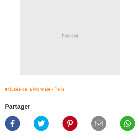
Publicité
#Musée de la Monnaie - Paris
Partager