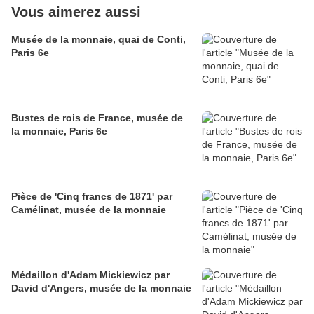
Vous aimerez aussi
Musée de la monnaie, quai de Conti,
Paris 6e
Bustes de rois de France, musée de
la monnaie, Paris 6e
Pièce de 'Cinq francs de 1871' par
Camélinat, musée de la monnaie
Médaillon d'Adam Mickiewicz par
David d'Angers, musée de la monnaie