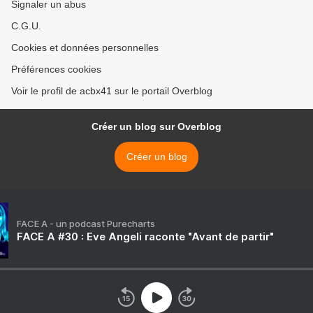
Signaler un abus
C.G.U.
Cookies et données personnelles
Préférences cookies
Voir le profil de acbx41 sur le portail Overblog
Créer un blog sur Overblog
Créer un blog
FACE A - un podcast Purecharts
FACE A #30 : Eve Angeli raconte "Avant de partir"