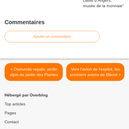
Commentaires
Ajouter un commentaire
< Osmunda regalis, jardin
Vers l'avion de l'exploit, les
alpin du jardin des Plantes
premiers avions de Blériot >
Hébergé par Overblog
Top articles
Pages
Contact