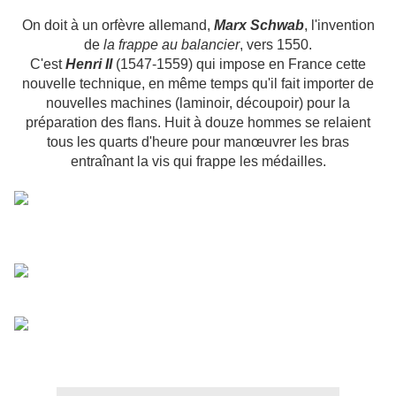
On doit à un orfèvre allemand,
Marx Schwab
, l'invention
de
la frappe au balancier
, vers 1550.
C'est
Henri II
(1547-1559) qui impose en France cette
nouvelle technique, en même temps qu'il fait importer de
nouvelles machines (laminoir, découpoir) pour la
préparation des
flans
. Huit à douze hommes se relaient
tous les quarts d'heure pour manœuvrer les bras
entraînant la vis qui frappe les médailles.