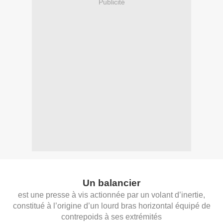
Publicité
Un balancier
est une presse à vis actionnée par un
volant d’inertie
,
constitué à l’origine d’un lourd bras horizontal équipé de
contrepoids à ses extrémités