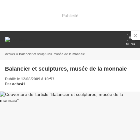
Publicité
MENU
Accueil
» Balancier et sculptures, musée de la monnaie
Balancier et sculptures, musée de la monnaie
Publié le 12/08/2009 à 10:53
Par
acbx41