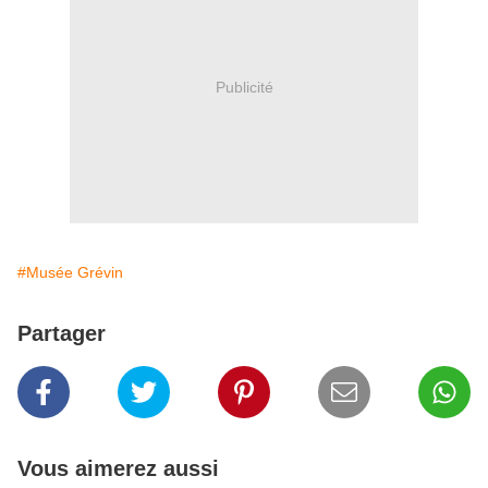
Publicité
#Musée Grévin
Partager
Vous aimerez aussi