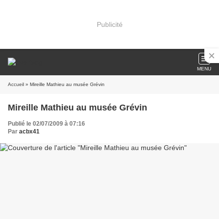
Publicité
MENU
Accueil
» Mireille Mathieu au musée Grévin
Mireille Mathieu au musée Grévin
Publié le 02/07/2009 à 07:16
Par
acbx41