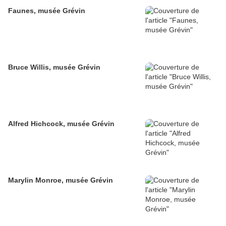
Faunes, musée Grévin
Bruce Willis, musée Grévin
Alfred Hichcock, musée Grévin
Marylin Monroe, musée Grévin