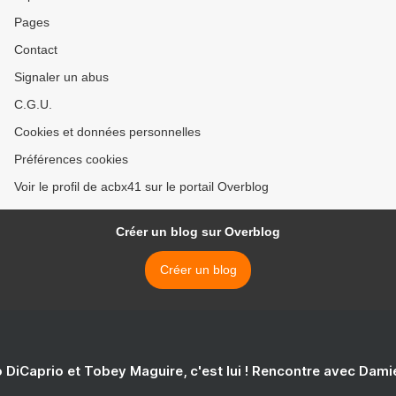
Pages
Contact
Signaler un abus
C.G.U.
Cookies et données personnelles
Préférences cookies
Voir le profil de acbx41 sur le portail Overblog
Créer un blog sur Overblog
Créer un blog
 DiCaprio et Tobey Maguire, c'est lui ! Rencontre avec Dam