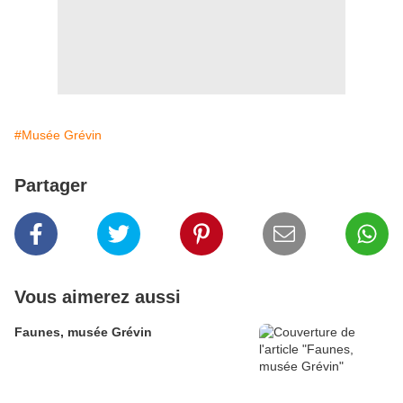
#Musée Grévin
Partager
Vous aimerez aussi
Faunes, musée Grévin