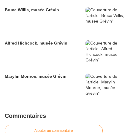
Bruce Willis, musée Grévin
Alfred Hichcock, musée Grévin
Marylin Monroe, musée Grévin
Commentaires
Ajouter un commentaire