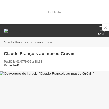
Publicité
MENU
Accueil
» Claude François au musée Grévin
Claude François au musée Grévin
Publié le 01/07/2009 à 18:31
Par
acbx41