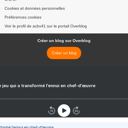
Cookies et données personnelles
Préférences cookies
Voir le profil de acbx41 sur le portail Overblog
Créer un blog sur Overblog
Créer un blog
e jeu qui a transformé l’ennui en chef-d’œuvre
nsformé l’ennui en chef-d’œuvre