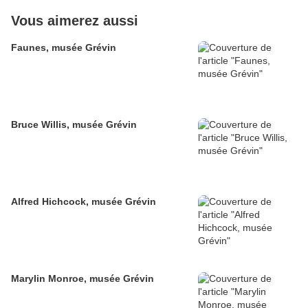
Vous aimerez aussi
Faunes, musée Grévin
Bruce Willis, musée Grévin
Alfred Hichcock, musée Grévin
Marylin Monroe, musée Grévin