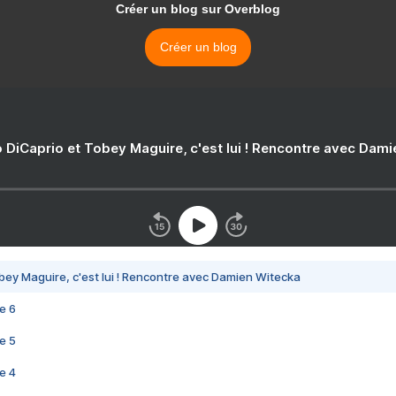
Créer un blog sur Overblog
Créer un blog
 DiCaprio et Tobey Maguire, c'est lui ! Rencontre avec Dam
bey Maguire, c'est lui ! Rencontre avec Damien Witecka
e 6
e 5
e 4