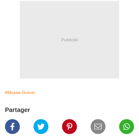
Publicité
#Musée Grévin
Partager