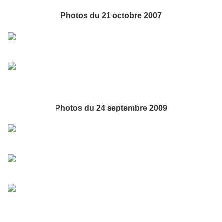
Photos du 21 octobre 2007
Photos du 24 septembre 2009