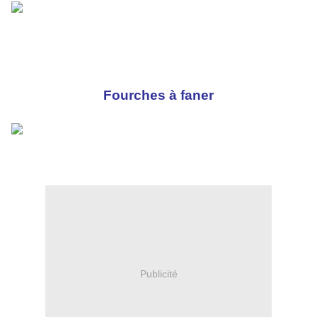
Fourches à faner
Publicité