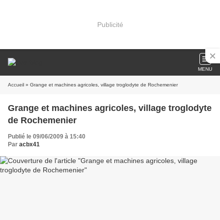
Publicité
MENU
Accueil
» Grange et machines agricoles, village troglodyte de Rochemenier
Grange et machines agricoles, village troglodyte
de Rochemenier
Publié le 09/06/2009 à 15:40
Par
acbx41