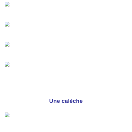
Une calèche