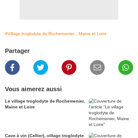
#Village troglodyte de Rochemenier - Maine et Loire
Partager
Vous aimerez aussi
Le village troglodyte de Rochemenier,
Maine et Loire
Cave à vin (Cellier), village troglodyte