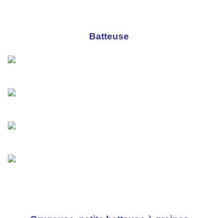
Batteuse