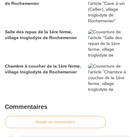
de Rochemenier
Salle des repas de la 1ère ferme,
village troglodyte de Rochemenier
Chambre à coucher de la 1ère ferme,
village troglodyte de Rochemenier
Commentaires
Ajouter un commentaire