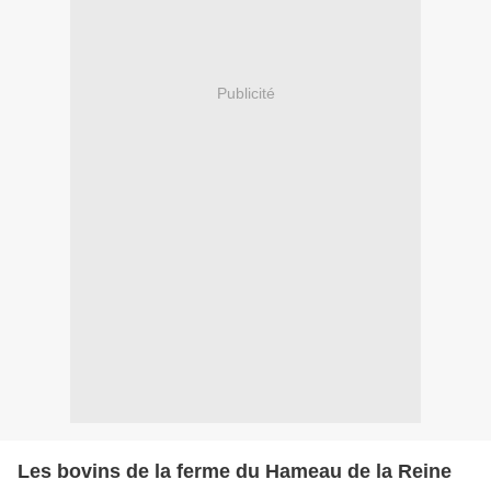
Publicité
Les bovins de la ferme du Hameau de la Reine