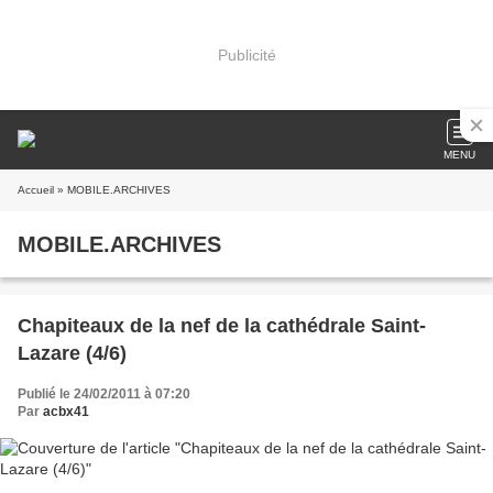
Publicité
MENU
Accueil
» MOBILE.ARCHIVES
MOBILE.ARCHIVES
Chapiteaux de la nef de la cathédrale Saint-
Lazare (4/6)
Publié le 24/02/2011 à 07:20
Par
acbx41