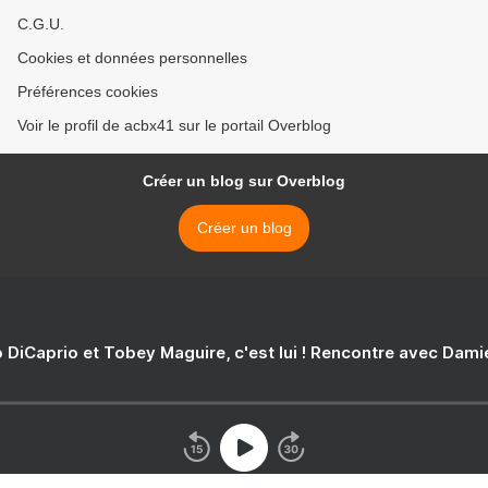
C.G.U.
Cookies et données personnelles
Préférences cookies
Voir le profil de acbx41 sur le portail Overblog
Créer un blog sur Overblog
Créer un blog
 DiCaprio et Tobey Maguire, c'est lui ! Rencontre avec Dam