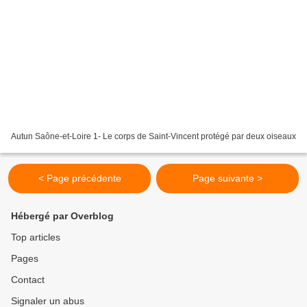
Autun Saône-et-Loire 1- Le corps de Saint-Vincent protégé par deux oiseaux
< Page précédente
Page suivante >
Hébergé par Overblog
Top articles
Pages
Contact
Signaler un abus