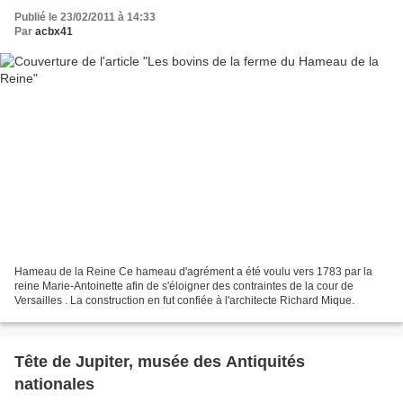
Publié le 23/02/2011 à 14:33
Par
acbx41
Hameau de la Reine Ce hameau d'agrément a été voulu vers 1783 par la
reine Marie-Antoinette afin de s'éloigner des contraintes de la cour de
Versailles . La construction en fut confiée à l'architecte Richard Mique.
Tête de Jupiter, musée des Antiquités
nationales