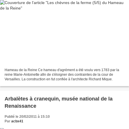
Hameau de la Reine Ce hameau d'agrément a été voulu vers 1783 par la
reine Marie-Antoinette afin de s'éloigner des contraintes de la cour de
Versailles. La construction en fut confiée à l'architecte Richard Mique.
Arbalètes à cranequin, musée national de la
Renaissance
Publié le 20/02/2011 à 15:10
Par
acbx41