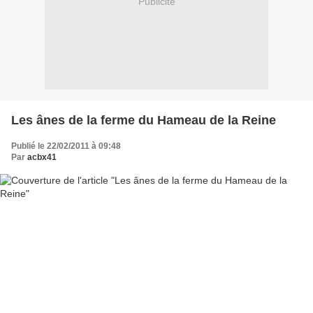
Publicité
Les ânes de la ferme du Hameau de la Reine
Publié le 22/02/2011 à 09:48
Par
acbx41