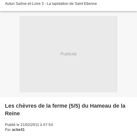
Autun Saône-et-Loire 3 - La lapidation de Saint Etienne
Publicité
Les chèvres de la ferme (5/5) du Hameau de la
Reine
Publié le 21/02/2011 à 07:54
Par
acbx41