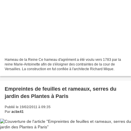
Hameau de la Reine Ce hameau d'agrément a été voulu vers 1783 par la
reine Marie-Antoinette afin de s'éloigner des contraintes de la cour de
Versailles. La construction en fut confiée à l'architecte Richard Mique.
Empreintes de feuilles et rameaux, serres du
jardin des Plantes à Paris
Publié le 19/02/2011 à 09:35
Par
acbx41