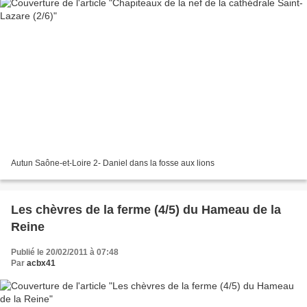
Autun Saône-et-Loire 2- Daniel dans la fosse aux lions
Les chèvres de la ferme (4/5) du Hameau de la
Reine
Publié le 20/02/2011 à 07:48
Par
acbx41