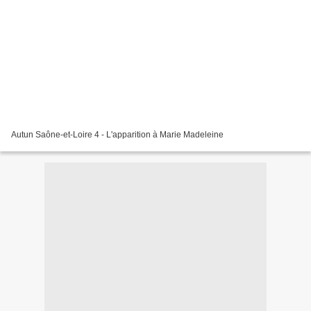
Autun Saône-et-Loire 4 - L'apparition à Marie Madeleine