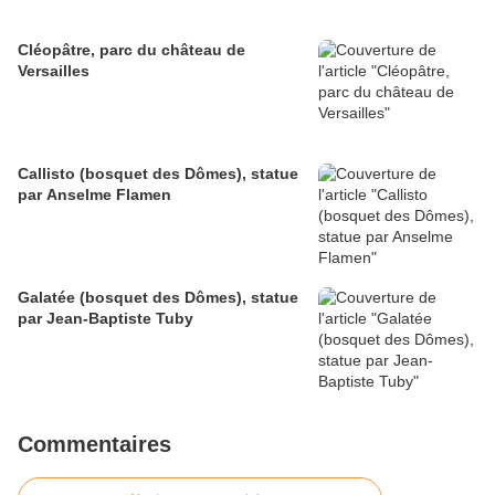
Cléopâtre, parc du château de
Versailles
Callisto (bosquet des Dômes), statue
par Anselme Flamen
Galatée (bosquet des Dômes), statue
par Jean-Baptiste Tuby
Commentaires