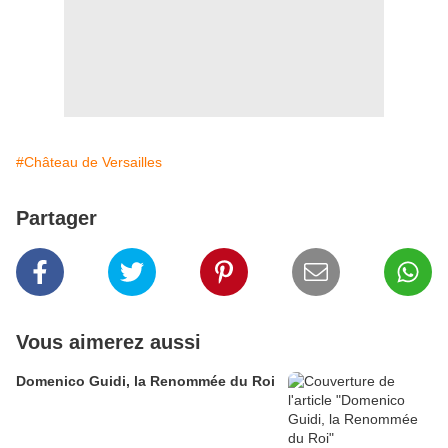
#Château de Versailles
Partager
Vous aimerez aussi
Domenico Guidi, la Renommée du Roi