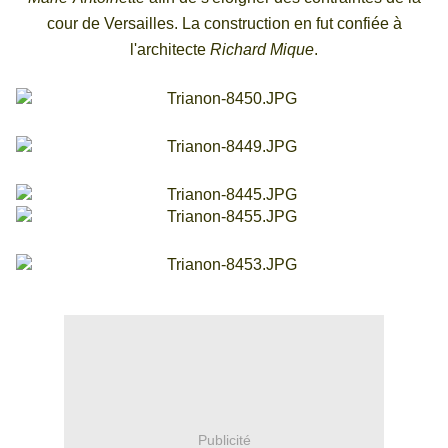
cour de Versailles. La construction en fut confiée à
l'architecte
Richard Mique
.
Publicité