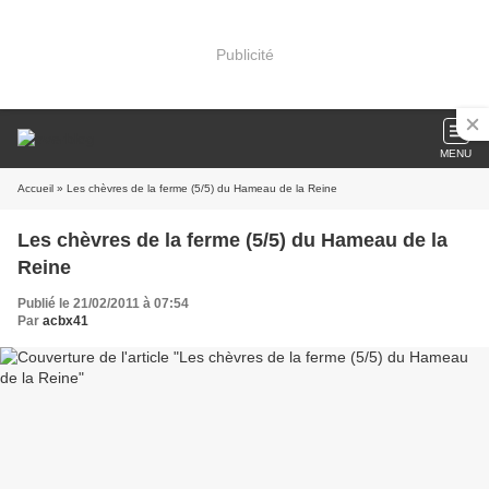
Publicité
MENU
Accueil
» Les chèvres de la ferme (5/5) du Hameau de la Reine
Les chèvres de la ferme (5/5) du Hameau de la
Reine
Publié le 21/02/2011 à 07:54
Par
acbx41