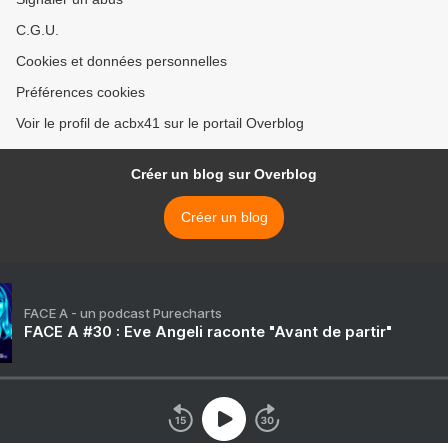
C.G.U.
Cookies et données personnelles
Préférences cookies
Voir le profil de acbx41 sur le portail Overblog
Créer un blog sur Overblog
Créer un blog
FACE A - un podcast Purecharts
FACE A #30 : Eve Angeli raconte "Avant de partir"