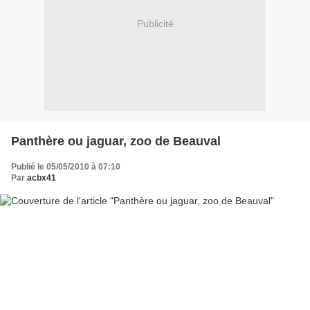
Publicité
Panthère ou jaguar, zoo de Beauval
Publié le 05/05/2010 à 07:10
Par
acbx41