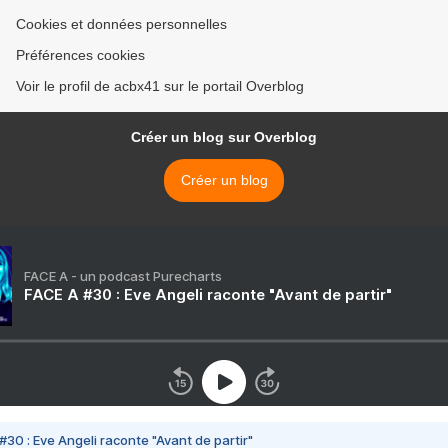
Cookies et données personnelles
Préférences cookies
Voir le profil de acbx41 sur le portail Overblog
Créer un blog sur Overblog
Créer un blog
FACE A - un podcast Purecharts
FACE A #30 : Eve Angeli raconte "Avant de partir"
#30 : Eve Angeli raconte "Avant de partir"