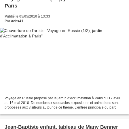
Paris
Publié le 05/05/2010 à 13:33
Par
acbx41
Voyage en Russie proposé par le jardin d'Acclimatation à Paris du 17 avril
au 16 mai 2010. De nombreux spectacles, expositions et animations sont
proposées aux visiteurs autour de ce thème. L'entrée principale du parc
Jean-Baptiste enfant, tableau de Many Benner