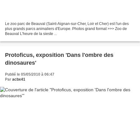
Le zoo parc de Beauval (Saint-Aignan-sur-Cher, Loir et Cher) est l'un des
plus grands parcs animaliers d'Europe. Photos grand format >>> Zoo de
Beauval L'heure de la sieste ...
Protoficus, exposition 'Dans l'ombre des
dinosaures'
Publié le 05/05/2010 à 06:47
Par
acbx41