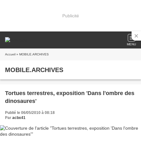
Publicité
MENU
Accueil
» MOBILE.ARCHIVES
MOBILE.ARCHIVES
Tortues terrestres, exposition 'Dans l'ombre des
dinosaures'
Publié le 06/05/2010 à 08:18
Par
acbx41