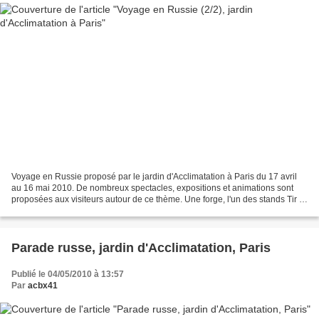
Voyage en Russie proposé par le jardin d'Acclimatation à Paris du 17 avril
au 16 mai 2010. De nombreux spectacles, expositions et animations sont
proposées aux visiteurs autour de ce thème. Une forge, l'un des stands Tir à
l'arc Création de pièces so...
Parade russe, jardin d'Acclimatation, Paris
Publié le 04/05/2010 à 13:57
Par
acbx41