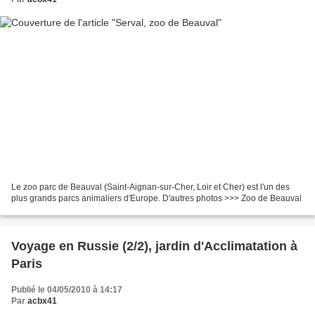
Le zoo parc de Beauval (Saint-Aignan-sur-Cher, Loir et Cher) est l'un des
plus grands parcs animaliers d'Europe. D'autres photos >>> Zoo de Beauval
Voyage en Russie (2/2), jardin d'Acclimatation à
Paris
Publié le 04/05/2010 à 14:17
Par
acbx41