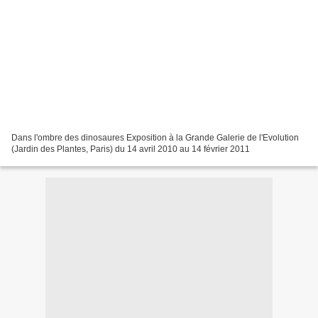
Dans l'ombre des dinosaures Exposition à la Grande Galerie de l'Evolution
(Jardin des Plantes, Paris) du 14 avril 2010 au 14 février 2011