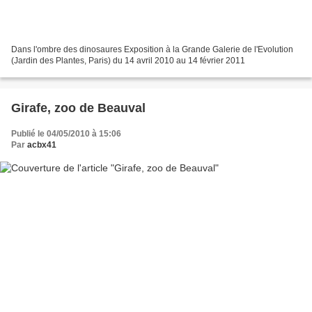
Dans l'ombre des dinosaures Exposition à la Grande Galerie de l'Evolution
(Jardin des Plantes, Paris) du 14 avril 2010 au 14 février 2011
Girafe, zoo de Beauval
Publié le 04/05/2010 à 15:06
Par
acbx41