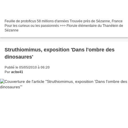
Feuille de protoficus 58 millions d'années Trouvée près de Sézanne, France
Pour les curieux ou les passionnés >>> Florule élémentaire du Thanétein de
Sézanne
Struthiomimus, exposition 'Dans l'ombre des
dinosaures'
Publié le 05/05/2010 à 06:20
Par
acbx41