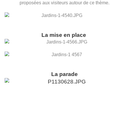
proposées aux visiteurs autour de ce thème.
La mise en place
La parade