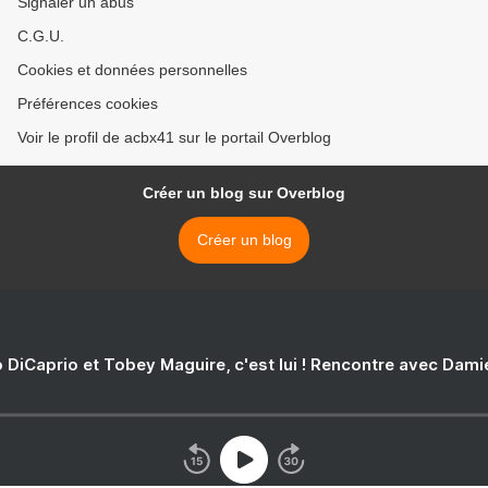
Signaler un abus
C.G.U.
Cookies et données personnelles
Préférences cookies
Voir le profil de acbx41 sur le portail Overblog
Créer un blog sur Overblog
Créer un blog
 DiCaprio et Tobey Maguire, c'est lui ! Rencontre avec Dam