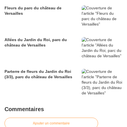
Fleurs du parc du château de
Versailles
Allées du Jardin du Roi, parc du
château de Versailles
Parterre de fleurs du Jardin du Roi
(3/3), parc du château de Versailles
Commentaires
Ajouter un commentaire