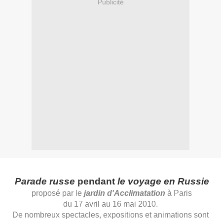
Publicité
Parade russe
pendant
le voyage en Russie
proposé par le
jardin d'Acclimatation
à Paris
du 17 avril au 16 mai 2010.
De nombreux spectacles, expositions et animations sont