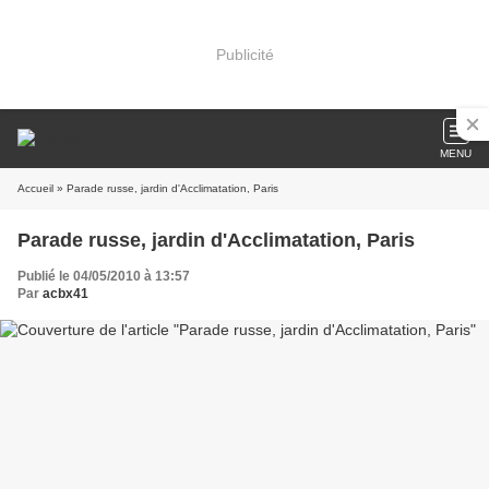
Publicité
MENU
Accueil
» Parade russe, jardin d'Acclimatation, Paris
Parade russe, jardin d'Acclimatation, Paris
Publié le 04/05/2010 à 13:57
Par
acbx41