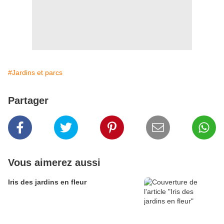
#Jardins et parcs
Partager
Vous aimerez aussi
Iris des jardins en fleur