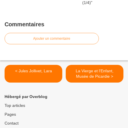
Commentaires
Ajouter un commentaire
< Jules Jollivet, Lara
La Vierge et l'Enfant,
Musée de Picardie >
Hébergé par Overblog
Top articles
Pages
Contact