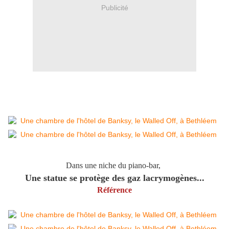
Publicité
Dans une niche du piano-bar,
Une statue se protège des gaz lacrymogènes...
Référence