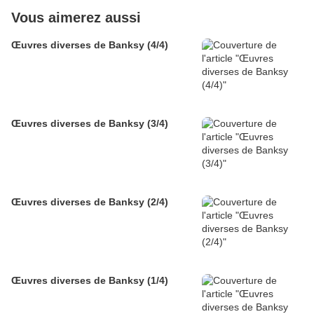
Vous aimerez aussi
Œuvres diverses de Banksy (4/4)
Œuvres diverses de Banksy (3/4)
Œuvres diverses de Banksy (2/4)
Œuvres diverses de Banksy (1/4)