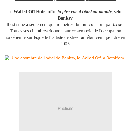
Le
Walled Off Hotel
offre
la pire vue d'hôtel au monde
, selon
Banksy
.
Il est situé à seulement quatre mètres du mur construit par
Israël
.
Toutes ses chambres donnent sur ce symbole de l'occupation
israélienne sur laquelle l' artiste de street-art était venu peindre en
2005.
Publicité