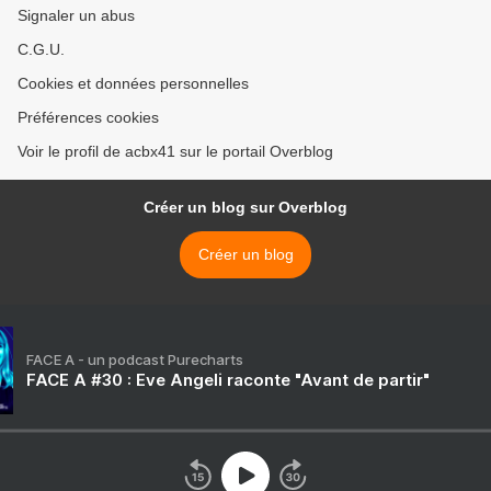
Signaler un abus
C.G.U.
Cookies et données personnelles
Préférences cookies
Voir le profil de acbx41 sur le portail Overblog
Créer un blog sur Overblog
Créer un blog
FACE A - un podcast Purecharts
FACE A #30 : Eve Angeli raconte "Avant de partir"