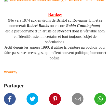
Banksy
(Né v
ers 1974
aux environs de Bristol au Royaume-Uni et se
nommerait
Robert Banks
ou encore
Robin Gunningham
)
est le pseudonyme d'un artiste de
street art
dont le véritable nom
et l'identité restent incertains et font toujours l'objet de
spéculations.
Actif depuis les années 1990, il utilise la peinture au pochoir pour
faire passer ses messages, qui mêlent souvent politique, humour et
poésie.
#Banksy
Partager