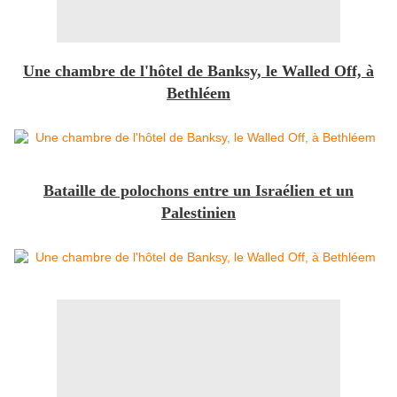
Une chambre de l'hôtel de Banksy, le Walled Off, à
Bethléem
Bataille de polochons entre un Israélien et un
Palestinien