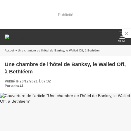
Publicité
MENU
Accueil
» Une chambre de l'hôtel de Banksy, le Walled Off, à Bethléem
Une chambre de l'hôtel de Banksy, le Walled Off,
à Bethléem
Publié le 20/12/2021 à 07:32
Par
acbx41