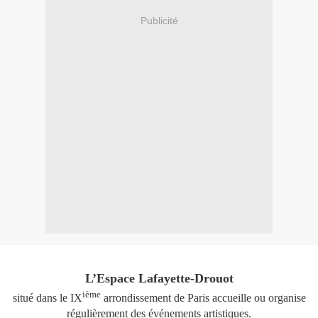
Publicité
L’Espace Lafayette-Drouot
ième
situé dans le IX
arrondissement de Paris accueille ou organise
régulièrement des événements artistiques.