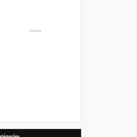
Publicité
Catégories