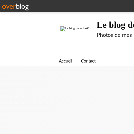
Le blog d
Photos de mes b
Accueil
Contact