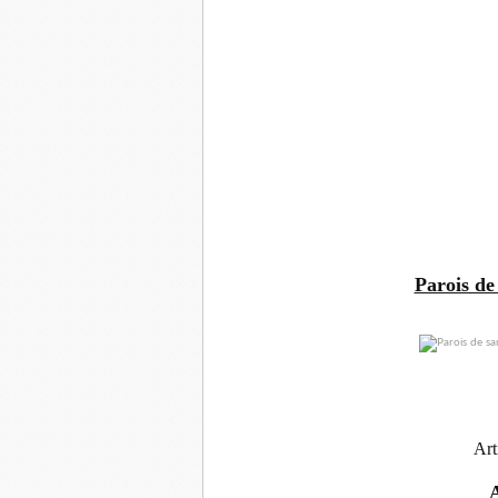
Parois de
Art