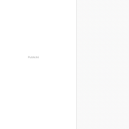
Publicité