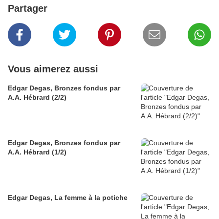
Partager
Vous aimerez aussi
Edgar Degas, Bronzes fondus par
A.A. Hébrard (2/2)
Edgar Degas, Bronzes fondus par
A.A. Hébrard (1/2)
Edgar Degas, La femme à la potiche