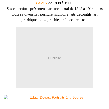
Laloux
de 1898 à 1900.
Ses collections présentent l'art occidental de 1848 à 1914, dans
toute sa diversité : peinture, sculpture, arts décoratifs, art
graphique, photographie, architecture, etc...
Publicité