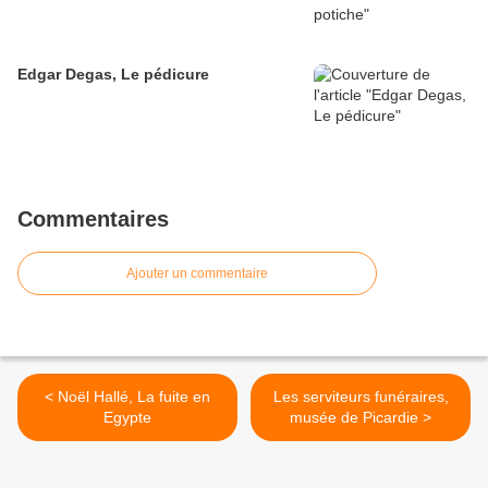
Edgar Degas, Le pédicure
Commentaires
Ajouter un commentaire
< Noël Hallé, La fuite en
Les serviteurs funéraires,
Egypte
musée de Picardie >