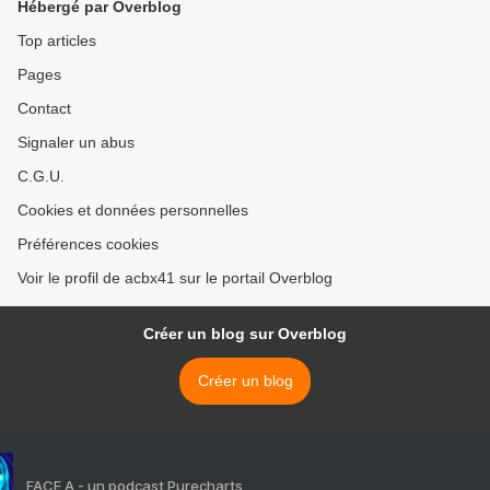
Hébergé par Overblog
Top articles
Pages
Contact
Signaler un abus
C.G.U.
Cookies et données personnelles
Préférences cookies
Voir le profil de acbx41 sur le portail Overblog
Créer un blog sur Overblog
Créer un blog
FACE A - un podcast Purecharts