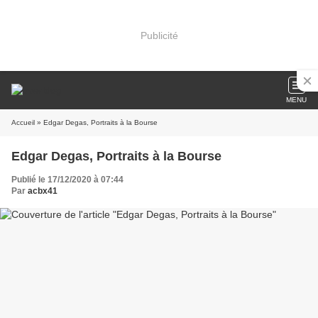
Publicité
MENU
Accueil
» Edgar Degas, Portraits à la Bourse
Edgar Degas, Portraits à la Bourse
Publié le 17/12/2020 à 07:44
Par
acbx41