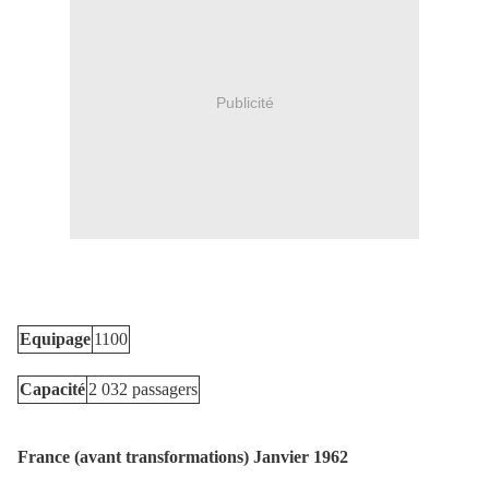
Publicité
Equipage
1100
Capacité
2 032 passagers
France (avant transformations) Janvier 1962