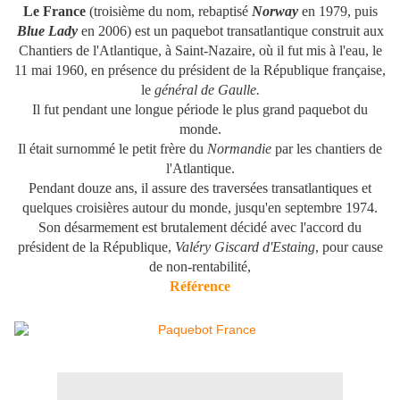
Le France
(troisième du nom, rebaptisé
Norway
en 1979, puis
Blue Lady
en 2006) est un paquebot transatlantique construit aux
Chantiers de l'Atlantique, à Saint-Nazaire, où il fut mis à l'eau, le
11 mai 1960
, en présence du président de la République française,
le
général de Gaulle.
Il fut pendant une longue période le plus grand paquebot du
monde.
Il était surnommé le petit frère du
Normandie
par les chantiers de
l'Atlantique.
Pendant douze ans, il assure des traversées transatlantiques et
quelques croisières autour du monde, jusqu'en septembre 1974.
Son désarmement est brutalement décidé avec l'accord du
président de la République,
Valéry Giscard d'Estaing
, pour cause
de non-rentabilité,
Référence