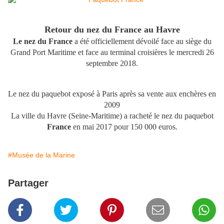
Retour du nez du France au Havre
Le nez du France
a été officiellement dévoilé face au siège du
Grand Port Maritime et face au terminal croisières le mercredi 26
septembre 2018.
Le nez du paquebot exposé à Paris après sa vente aux enchères en
2009
La ville du Havre (Seine-Maritime) a racheté le nez du paquebot
France
en mai 2017 pour 150 000 euros.
#Musée de la Marine
Partager