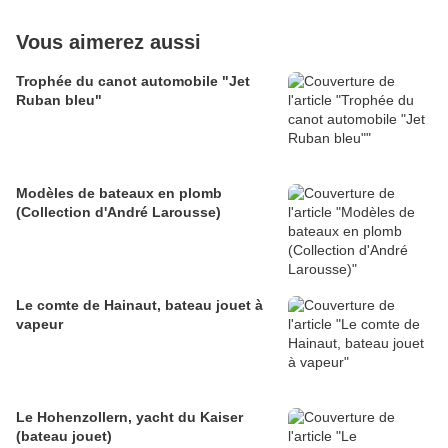
Vous aimerez aussi
Trophée du canot automobile "Jet
Ruban bleu"
Modèles de bateaux en plomb
(Collection d'André Larousse)
Le comte de Hainaut, bateau jouet à
vapeur
Le Hohenzollern, yacht du Kaiser
(bateau jouet)