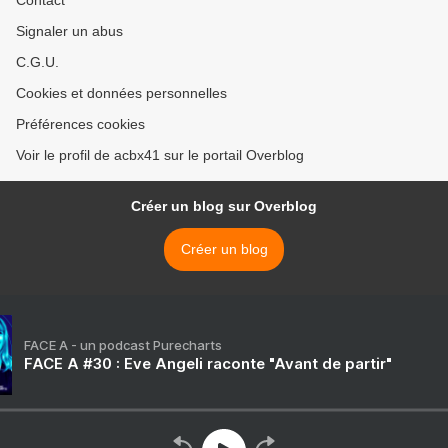
Signaler un abus
C.G.U.
Cookies et données personnelles
Préférences cookies
Voir le profil de acbx41 sur le portail Overblog
Créer un blog sur Overblog
Créer un blog
FACE A - un podcast Purecharts
FACE A #30 : Eve Angeli raconte "Avant de partir"