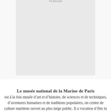
Publicité
Le musée national de la Marine de Paris
est à la fois musée d’art et d’histoire, de sciences et de techniques,
d’aventures humaines et de traditions populaires, un centre de
culture maritime ouvert au plus large public. Il a vocation d’être la