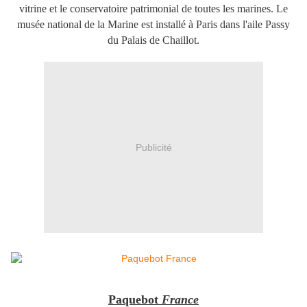
vitrine et le conservatoire patrimonial de toutes les marines. ​Le
musée national de la Marine est installé à Paris dans l'aile Passy
du Palais de Chaillot.
Publicité
Paquebot
France