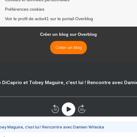
Préférences cookies
Voir le profil de acbx41 sur le portail Overblog
Créer un blog sur Overblog
Créer un blog
 DiCaprio et Tobey Maguire, c'est lui ! Rencontre avec Dam
bey Maguire, c'est lui ! Rencontre avec Damien Witecka