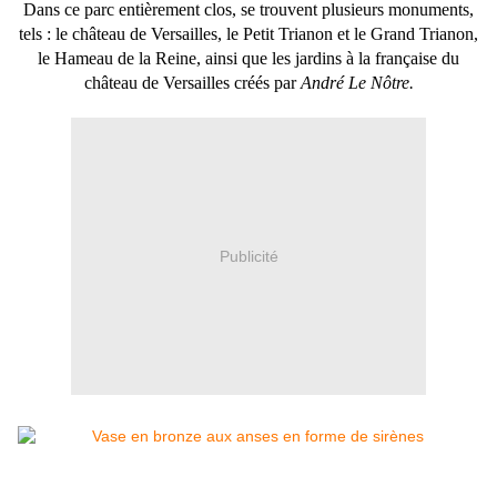
Dans ce parc entièrement clos, se trouvent plusieurs monuments,
tels : le château de Versailles, le Petit Trianon et le Grand Trianon,
le Hameau de la Reine, ainsi que les jardins à la française du
château de Versailles créés par
André Le Nôtre.
Publicité