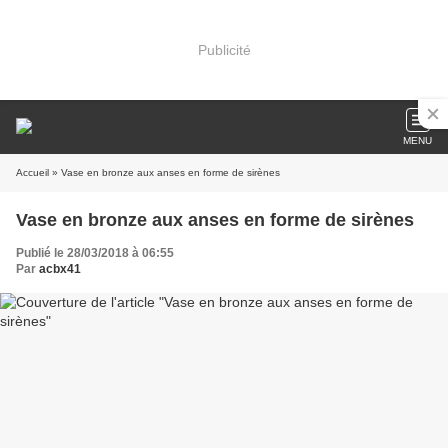
Publicité
MENU
Accueil
» Vase en bronze aux anses en forme de sirènes
Vase en bronze aux anses en forme de sirènes
Publié le 28/03/2018 à 06:55
Par
acbx41