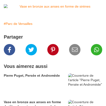
#Parc de Versailles
Partager
Vous aimerez aussi
Pierre Puget, Persée et Andromède
Vase en bronze aux anses en forme