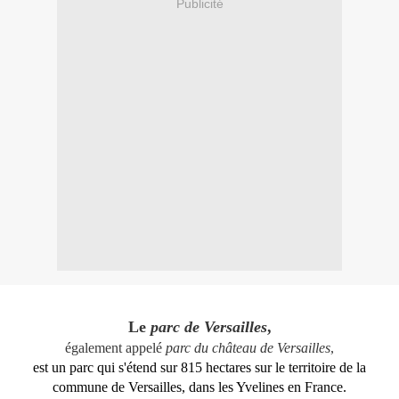
Publicité
Le
parc de Versailles
,
également appelé
parc du château de Versailles
,
est un parc qui s'étend sur 815 hectares sur le territoire de la
commune de Versailles, dans les Yvelines en France.