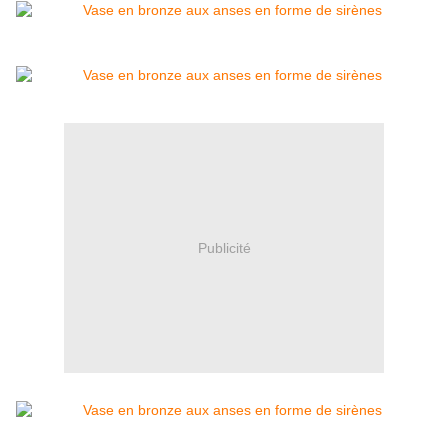
Publicité