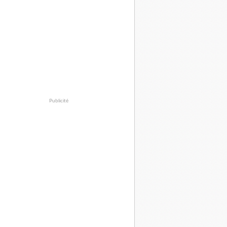
Publicité