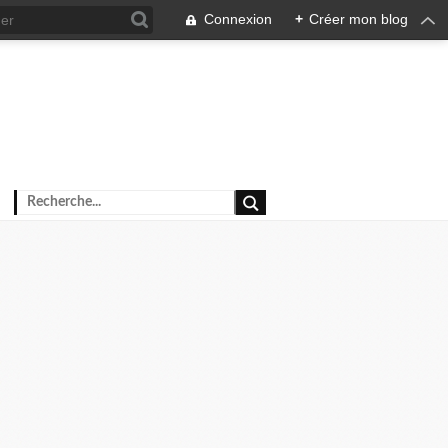
Connexion
+
Créer mon blog