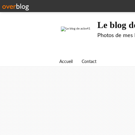
Le blog d
Photos de mes b
Accueil
Contact