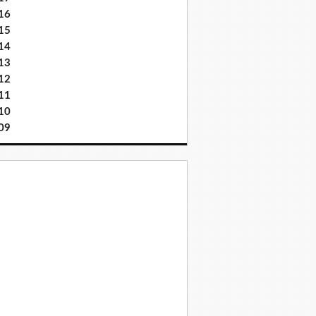
16
15
14
13
12
11
10
09