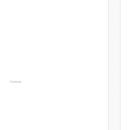
Publicité