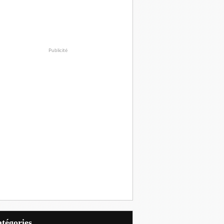
Publicité
Catégories