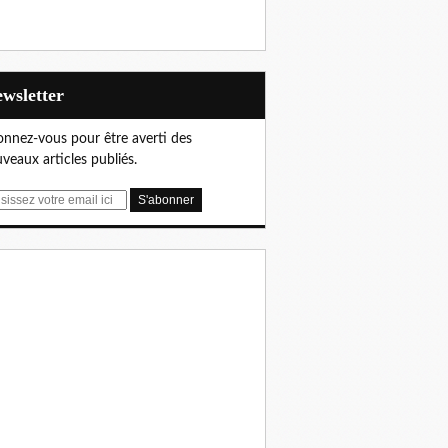
Newsletter
nnez-vous pour être averti des
veaux articles publiés.