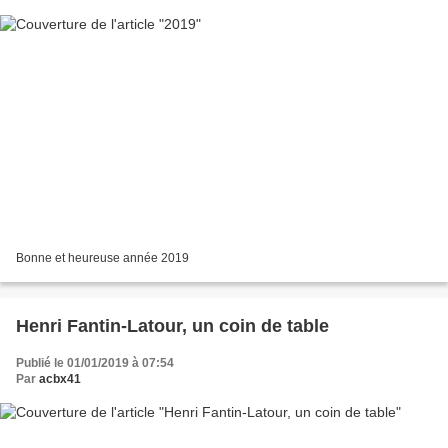
Bonne et heureuse année 2019
Henri Fantin-Latour, un coin de table
Publié le 01/01/2019 à 07:54
Par
acbx41