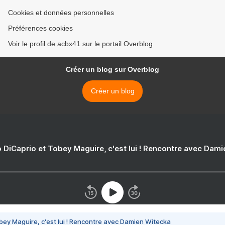
Cookies et données personnelles
Préférences cookies
Voir le profil de acbx41 sur le portail Overblog
Créer un blog sur Overblog
Créer un blog
 DiCaprio et Tobey Maguire, c'est lui ! Rencontre avec Dam
bey Maguire, c'est lui ! Rencontre avec Damien Witecka