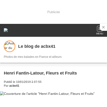
Publicité
MENU
Le blog de acbx41
Photos de mes balades en France et ailleurs
Henri Fantin-Latour, Fleurs et Fruits
Publié le 10/01/2019 à 07:55
Par
acbx41