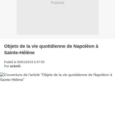
Publicité
Objets de la vie quotidienne de Napoléon à
Sainte-Hélène
Publié le 05/01/2019 à 07:55
Par
acbx41