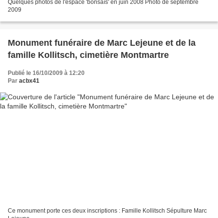
Quelques photos de l'espace 'bonsaïs' en juin 2008 Photo de septembre
2009
Monument funéraire de Marc Lejeune et de la
famille Kollitsch, cimetière Montmartre
Publié le 16/10/2009 à 12:20
Par
acbx41
Ce monument porte ces deux inscriptions : Famille Kollitsch Sépulture Marc