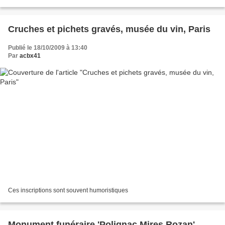
Cruches et pichets gravés, musée du vin, Paris
Publié le 18/10/2009 à 13:40
Par
acbx41
Ces inscriptions sont souvent humoristiques
Monument funéraire 'Polignac Mires Rozan' ,