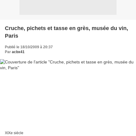
Cruche, pichets et tasse en grès, musée du vin,
Paris
Publié le 18/10/2009 à 20:37
Par
acbx41
XIXe siècle