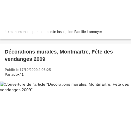
Le monument ne porte que cette inscription Famille Larmoyer
Décorations murales, Montmartre, Fête des
vendanges 2009
Publié le 17/10/2009 à 06:25
Par
acbx41