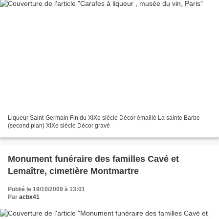
Liqueur Saint-Germain Fin du XIXe siècle Décor émaillé La sainte Barbe
(second plan) XIXe siècle Décor gravé
Monument funéraire des familles Cavé et
Lemaître, cimetière Montmartre
Publié le 19/10/2009 à 13:01
Par
acbx41