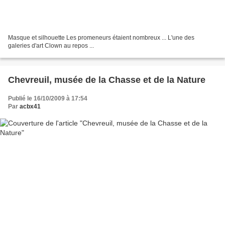
Masque et silhouette Les promeneurs étaient nombreux ... L'une des
galeries d'art Clown au repos ...
Chevreuil, musée de la Chasse et de la Nature
Publié le 16/10/2009 à 17:54
Par
acbx41