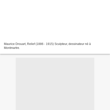
Maurice Drouart, Relief (1886 - 1915) Sculpteur, dessinateur né à
Montmartre.