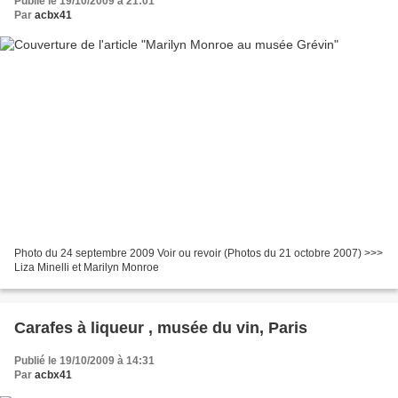
Publié le 19/10/2009 à 21:01
Par
acbx41
Photo du 24 septembre 2009 Voir ou revoir (Photos du 21 octobre 2007) >>>
Liza Minelli et Marilyn Monroe
Carafes à liqueur , musée du vin, Paris
Publié le 19/10/2009 à 14:31
Par
acbx41