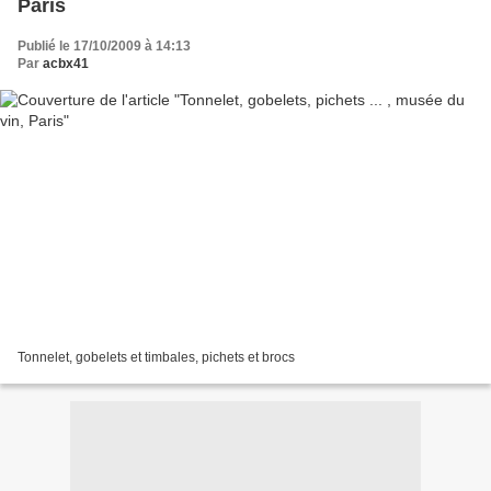
Paris
Publié le 17/10/2009 à 14:13
Par
acbx41
Tonnelet, gobelets et timbales, pichets et brocs