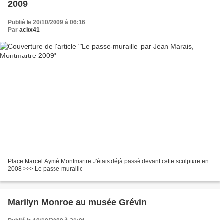
2009
Publié le 20/10/2009 à 06:16
Par
acbx41
Place Marcel Aymé Montmartre J'étais déjà passé devant cette sculpture en
2008 >>> Le passe-muraille
Marilyn Monroe au musée Grévin