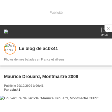
Publicité
MENU
Le blog de acbx41
Photos de mes balades en France et ailleurs
Maurice Drouard, Montmartre 2009
Publié le 20/10/2009 à 06:41
Par
acbx41