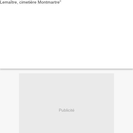
Publicité