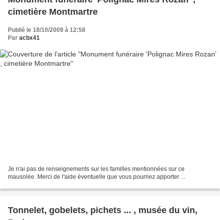
cimetière Montmartre
Publié le 18/10/2009 à 12:58
Par
acbx41
Je n'ai pas de renseignements sur les familles mentionnées sur ce
mausolée. Merci de l'aide éventuelle que vous pourriez apporter ...
Tonnelet, gobelets, pichets ... , musée du vin,