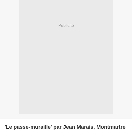
Publicité
'Le passe-muraille' par Jean Marais, Montmartre