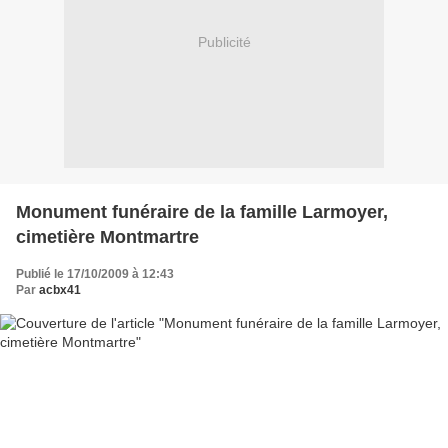
Publicité
Monument funéraire de la famille Larmoyer,
cimetière Montmartre
Publié le 17/10/2009 à 12:43
Par
acbx41