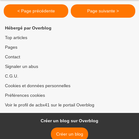
< Page précédente
Page suivante >
Hébergé par Overblog
Top articles
Pages
Contact
Signaler un abus
C.G.U.
Cookies et données personnelles
Préférences cookies
Voir le profil de acbx41 sur le portail Overblog
Créer un blog sur Overblog
Créer un blog