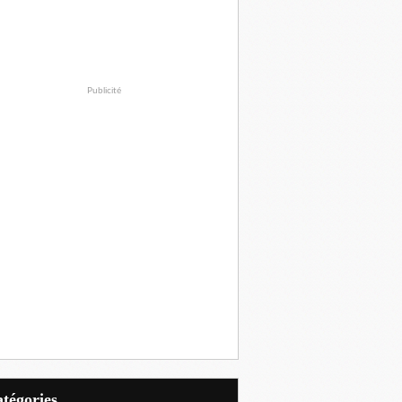
Publicité
Catégories