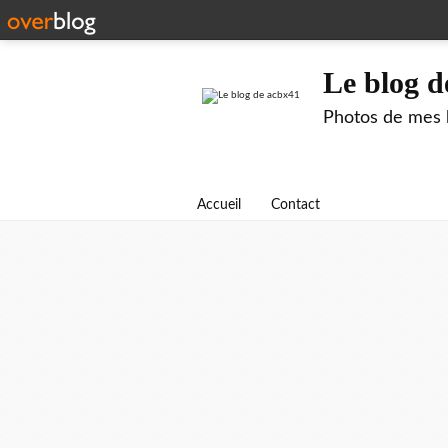
Le blog d
Photos de mes b
Accueil
Contact