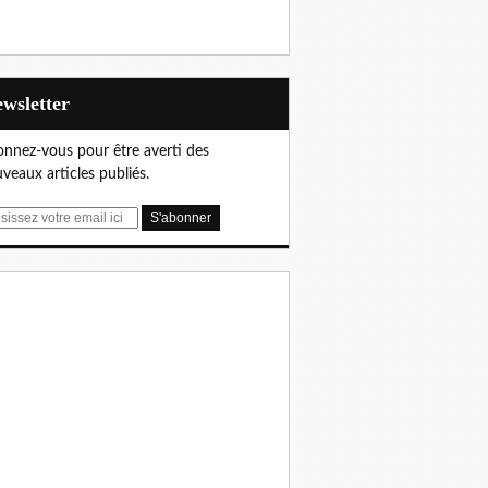
Newsletter
nnez-vous pour être averti des
veaux articles publiés.