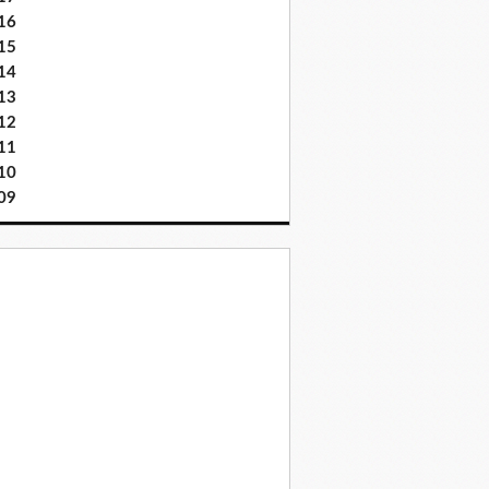
16
15
14
13
12
11
10
09