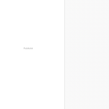
Publicité