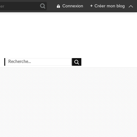
Connexion
+
Créer mon blog