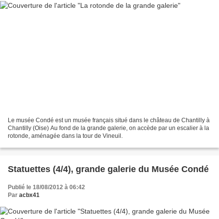
Le musée Condé est un musée français situé dans le château de Chantilly à
Chantilly (Oise) Au fond de la grande galerie, on accède par un escalier à la
rotonde, aménagée dans la tour de Vineuil.
Statuettes (4/4), grande galerie du Musée Condé
Publié le 18/08/2012 à 06:42
Par
acbx41