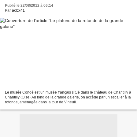
Publié le 22/08/2012 à 06:14
Par
acbx41
Le musée Condé est un musée français situé dans le château de Chantilly à
Chantilly (Oise) Au fond de la grande galerie, on accède par un escalier à la
rotonde, aménagée dans la tour de Vineuil.