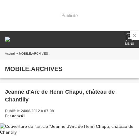
Publicité
MENU
Accueil
» MOBILE.ARCHIVES
MOBILE.ARCHIVES
Jeanne d'Arc de Henri Chapu, château de
Chantilly
Publié le 24/08/2012 à 07:08
Par
acbx41