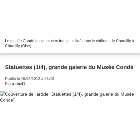
Le musée Condé est un musée français situé dans le château de Chantilly à
Chantilly (Oise)
Statuettes (1/4), grande galerie du Musée Condé
Publié le 15/08/2012 à 06:18
Par
acbx41