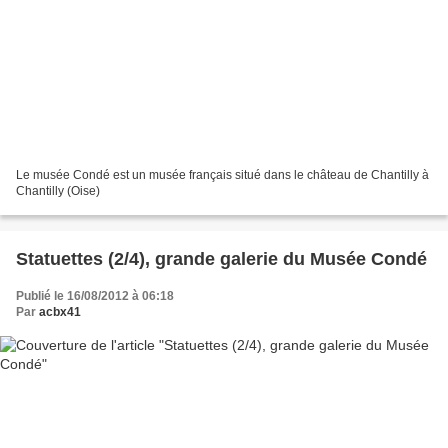
Le musée Condé est un musée français situé dans le château de Chantilly à
Chantilly (Oise)
Statuettes (2/4), grande galerie du Musée Condé
Publié le 16/08/2012 à 06:18
Par
acbx41