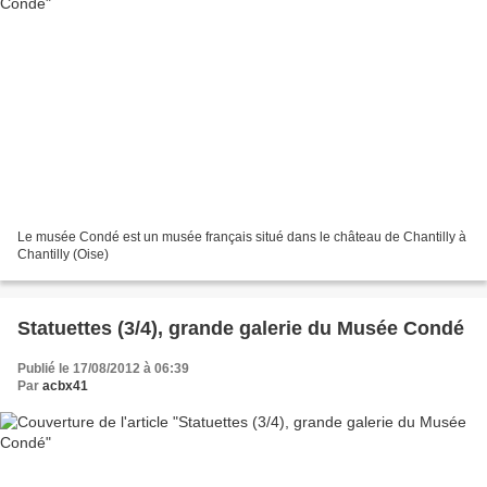
Le musée Condé est un musée français situé dans le château de Chantilly à
Chantilly (Oise)
Statuettes (3/4), grande galerie du Musée Condé
Publié le 17/08/2012 à 06:39
Par
acbx41