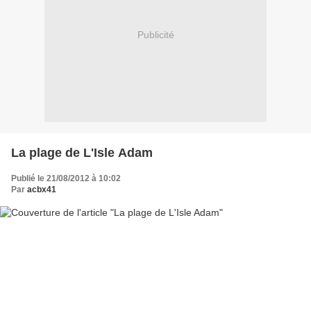
Publicité
La plage de L'Isle Adam
Publié le 21/08/2012 à 10:02
Par
acbx41