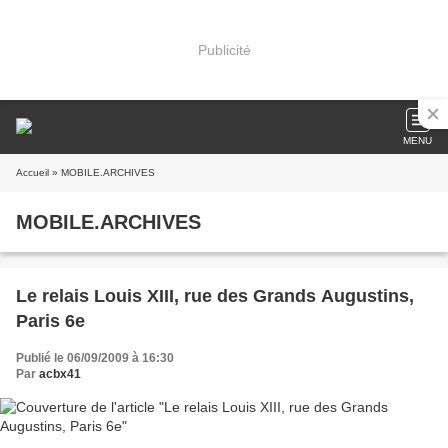
Publicité
MENU
Accueil
» MOBILE.ARCHIVES
MOBILE.ARCHIVES
Le relais Louis XIII, rue des Grands Augustins,
Paris 6e
Publié le 06/09/2009 à 16:30
Par
acbx41