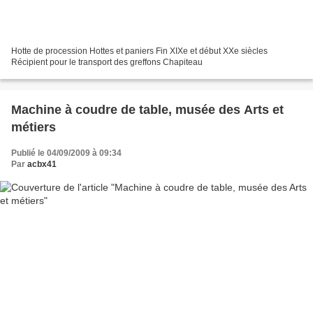
Hotte de procession Hottes et paniers Fin XIXe et début XXe siècles
Récipient pour le transport des greffons Chapiteau
Machine à coudre de table, musée des Arts et
métiers
Publié le 04/09/2009 à 09:34
Par
acbx41