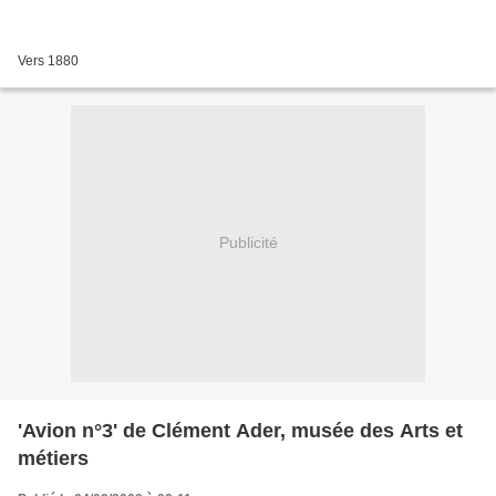
Vers 1880
Publicité
'Avion n°3' de Clément Ader, musée des Arts et
métiers