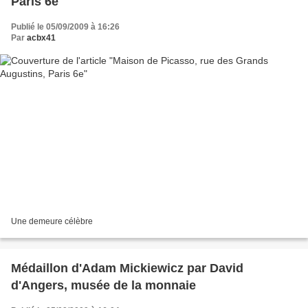
Paris 6e
Publié le 05/09/2009 à 16:26
Par
acbx41
Une demeure célèbre
Médaillon d'Adam Mickiewicz par David
d'Angers, musée de la monnaie