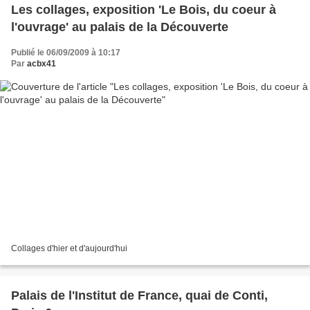
Les collages, exposition 'Le Bois, du coeur à
l'ouvrage' au palais de la Découverte
Publié le 06/09/2009 à 10:17
Par
acbx41
Collages d'hier et d'aujourd'hui
Palais de l'Institut de France, quai de Conti,