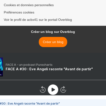
Cookies et données personnelles
Préférences cookies
Voir le profil de acbx41 sur le portail Overblog
Créer un blog sur Overblog
Créer un blog
FACE A - un podcast Purecharts
FACE A #30 : Eve Angeli raconte "Avant de partir"
#30 : Eve Angeli raconte "Avant de partir"