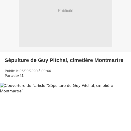
Publicité
Sépulture de Guy Pitchal, cimetière Montmartre
Publié le 05/09/2009 à 09:44
Par
acbx41