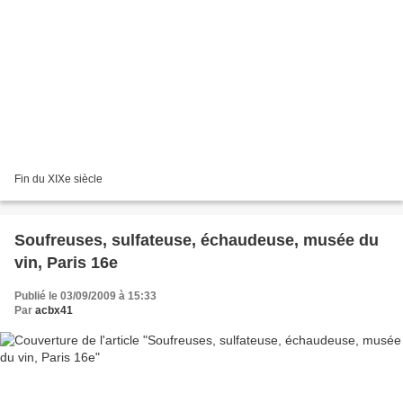
Fin du XIXe siècle
Soufreuses, sulfateuse, échaudeuse, musée du
vin, Paris 16e
Publié le 03/09/2009 à 15:33
Par
acbx41