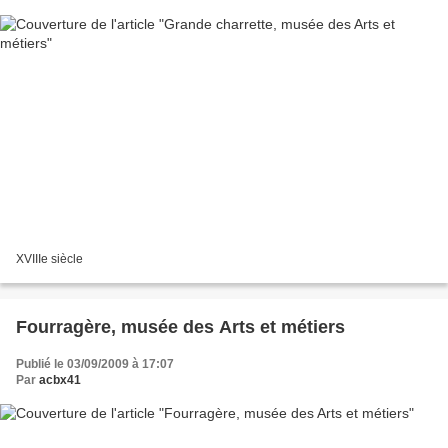
XVIIIe siècle
Fourragère, musée des Arts et métiers
Publié le 03/09/2009 à 17:07
Par
acbx41