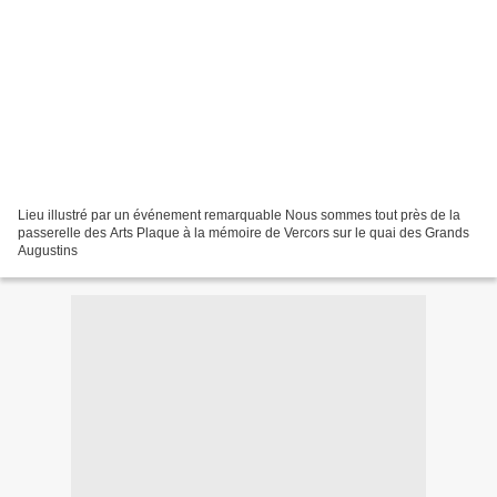
Lieu illustré par un événement remarquable Nous sommes tout près de la
passerelle des Arts Plaque à la mémoire de Vercors sur le quai des Grands
Augustins