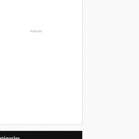
Publicité
Catégories