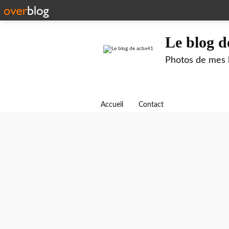
Le blog d
Photos de mes b
Accueil
Contact