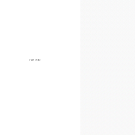
Publicité