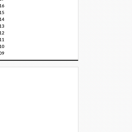
16
15
14
13
12
11
10
09