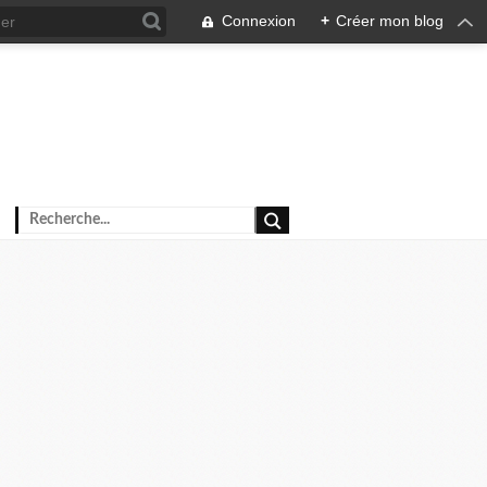
Connexion
+
Créer mon blog