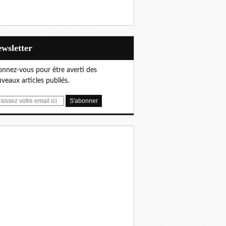
Newsletter
nnez-vous pour être averti des
veaux articles publiés.