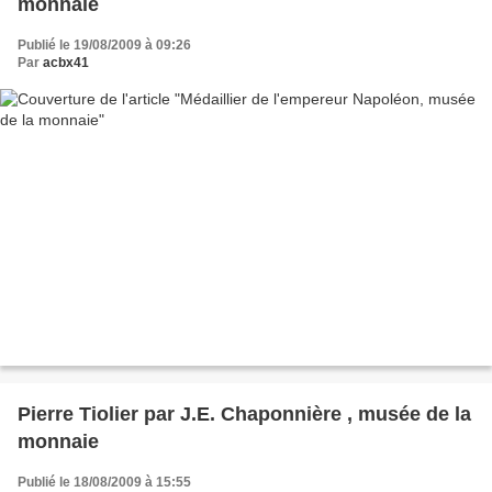
monnaie
Publié le 19/08/2009 à 09:26
Par
acbx41
Pierre Tiolier par J.E. Chaponnière , musée de la
monnaie
Publié le 18/08/2009 à 15:55