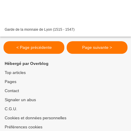
Garde de la monnaie de Lyon (1515 - 1547)
< Page précédente
Page suivante >
Hébergé par Overblog
Top articles
Pages
Contact
Signaler un abus
C.G.U.
Cookies et données personnelles
Préférences cookies