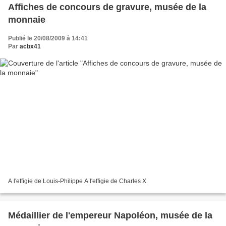
Affiches de concours de gravure, musée de la
monnaie
Publié le 20/08/2009 à 14:41
Par
acbx41
A l'effigie de Louis-Philippe A l'effigie de Charles X
Médaillier de l'empereur Napoléon, musée de la