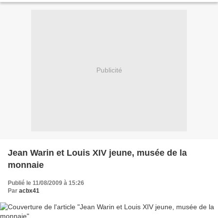
Publicité
Jean Warin et Louis XIV jeune, musée de la
monnaie
Publié le 11/08/2009 à 15:26
Par
acbx41