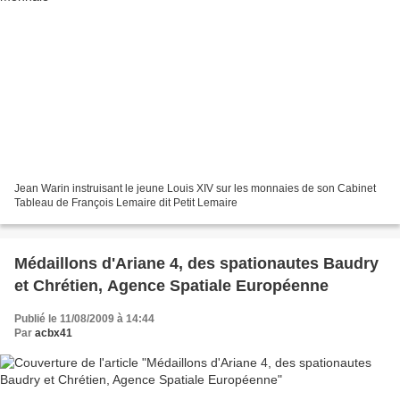
Jean Warin instruisant le jeune Louis XIV sur les monnaies de son Cabinet
Tableau de François Lemaire dit Petit Lemaire
Médaillons d'Ariane 4, des spationautes Baudry
et Chrétien, Agence Spatiale Européenne
Publié le 11/08/2009 à 14:44
Par
acbx41