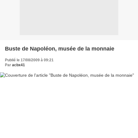
Buste de Napoléon, musée de la monnaie
Publié le 17/08/2009 à 09:21
Par
acbx41