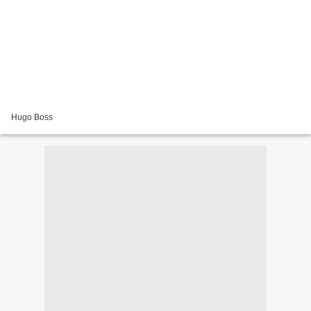
Hugo Boss