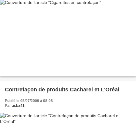
Contrefaçon de produits Cacharel et L'Oréal
Publié le 05/07/2009 à 08:08
Par
acbx41