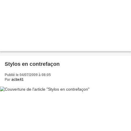
Stylos en contrefaçon
Publié le 04/07/2009 à 08:05
Par
acbx41