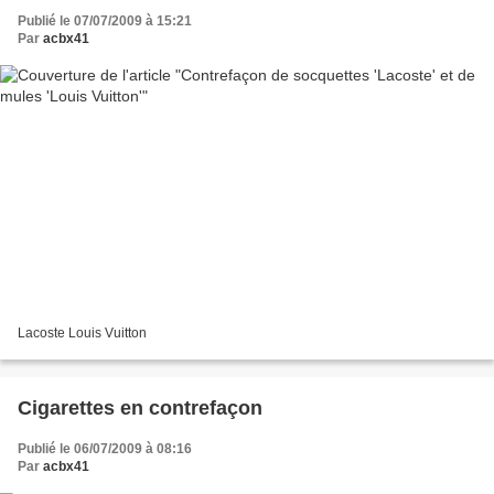
Publié le 07/07/2009 à 15:21
Par
acbx41
Lacoste Louis Vuitton
Cigarettes en contrefaçon
Publié le 06/07/2009 à 08:16
Par
acbx41