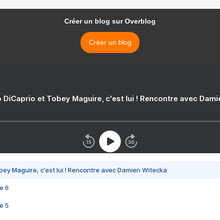
Créer un blog sur Overblog
Créer un blog
 DiCaprio et Tobey Maguire, c'est lui ! Rencontre avec Dam
bey Maguire, c'est lui ! Rencontre avec Damien Witecka
e 6
e 5