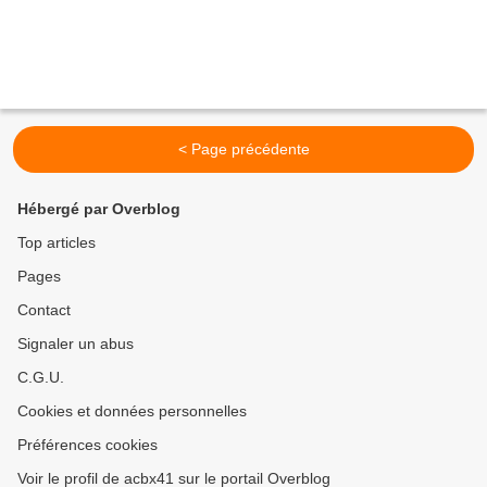
< Page précédente
Hébergé par Overblog
Top articles
Pages
Contact
Signaler un abus
C.G.U.
Cookies et données personnelles
Préférences cookies
Voir le profil de acbx41 sur le portail Overblog