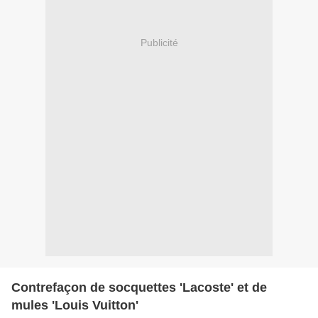
Publicité
Contrefaçon de socquettes 'Lacoste' et de
mules 'Louis Vuitton'