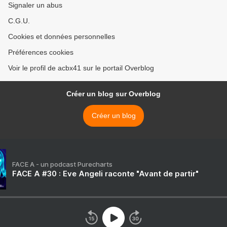
Signaler un abus
C.G.U.
Cookies et données personnelles
Préférences cookies
Voir le profil de acbx41 sur le portail Overblog
Créer un blog sur Overblog
Créer un blog
FACE A - un podcast Purecharts
FACE A #30 : Eve Angeli raconte "Avant de partir"