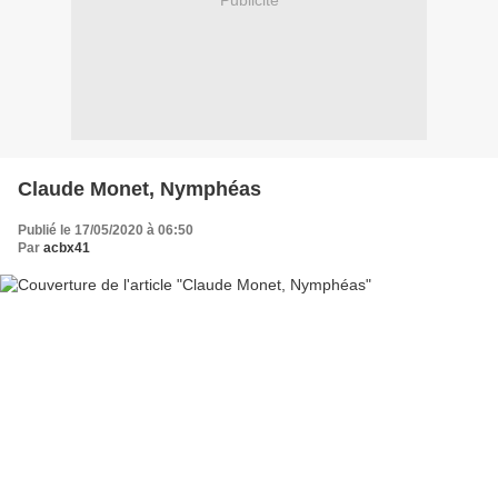
Publicité
Claude Monet, Nymphéas
Publié le 17/05/2020 à 06:50
Par
acbx41