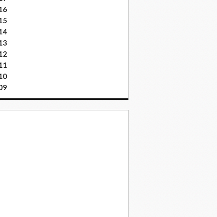
16
15
14
13
12
11
10
09