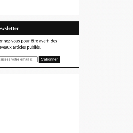
Newsletter
nnez-vous pour être averti des
veaux articles publiés.