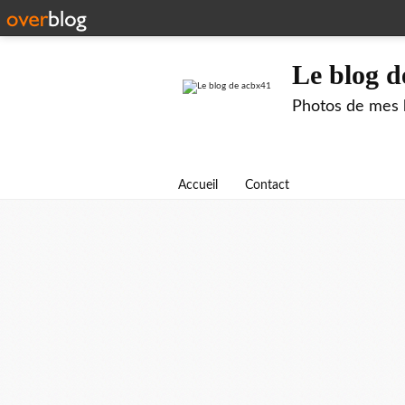
Le blog d
Photos de mes b
Accueil
Contact