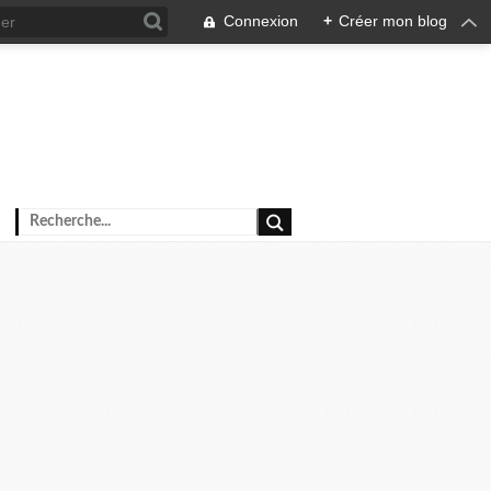
Connexion
+
Créer mon blog