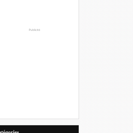
Publicité
Catégories