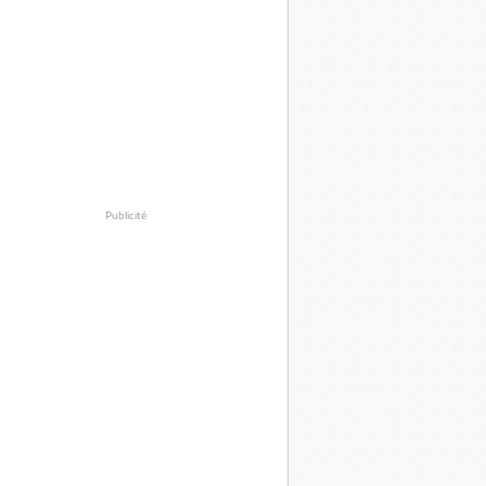
Publicité