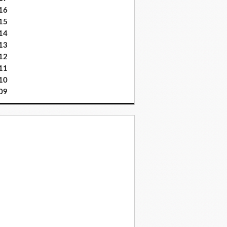
16
15
14
13
12
11
10
09