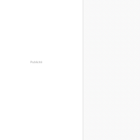
Publicité