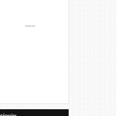
Publicité
Catégories