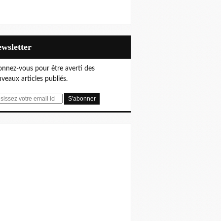
Newsletter
nnez-vous pour être averti des
veaux articles publiés.