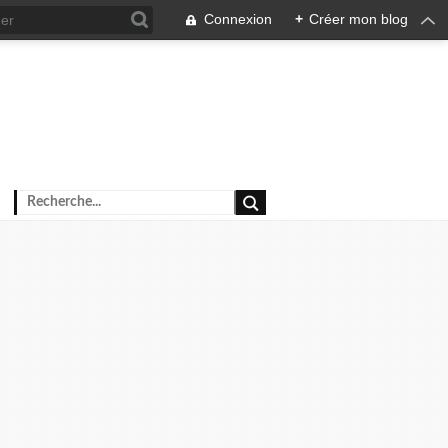
Connexion
+
Créer mon blog