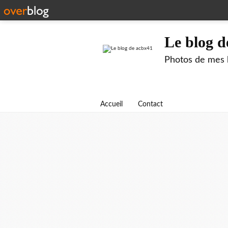
Le blog d
Photos de mes b
Accueil
Contact