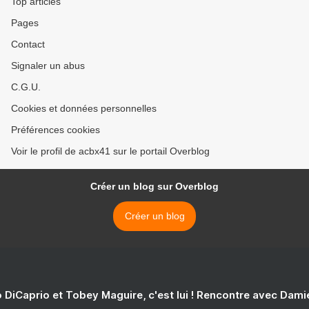
Top articles
Pages
Contact
Signaler un abus
C.G.U.
Cookies et données personnelles
Préférences cookies
Voir le profil de acbx41 sur le portail Overblog
Créer un blog sur Overblog
Créer un blog
 DiCaprio et Tobey Maguire, c'est lui ! Rencontre avec Dam