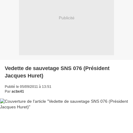
Publicité
Vedette de sauvetage SNS 076 (Président
Jacques Huret)
Publié le 05/09/2011 à 13:51
Par
acbx41