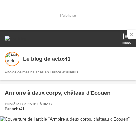
Publicité
MENU
Le blog de acbx41
Photos de mes balades en France et ailleurs
Armoire à deux corps, château d'Ecouen
Publié le 08/09/2011 à 06:37
Par
acbx41