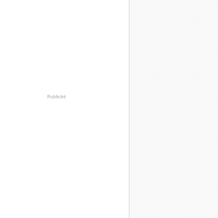
Publicité