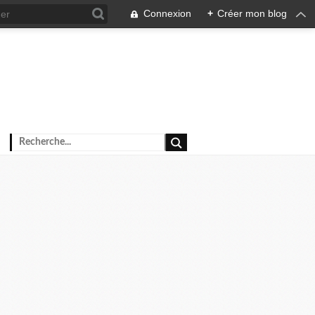
Connexion
+
Créer mon blog