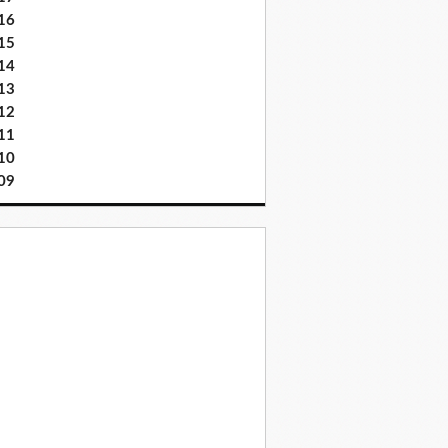
16
15
14
13
12
11
10
09