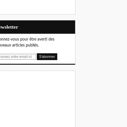
Newsletter
nnez-vous pour être averti des
veaux articles publiés.