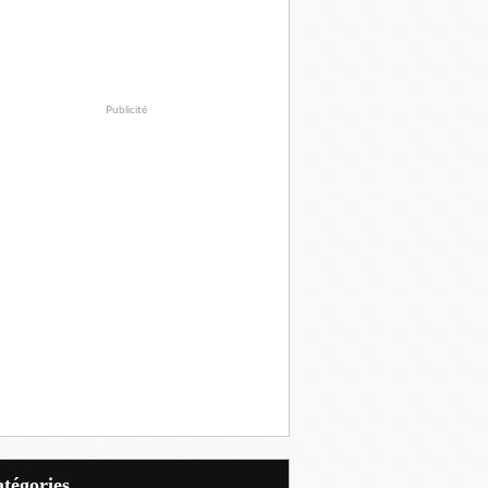
Publicité
Catégories