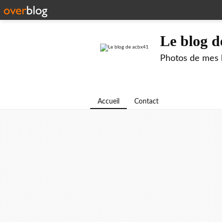
Le blog d
Photos de mes b
Accueil
Contact