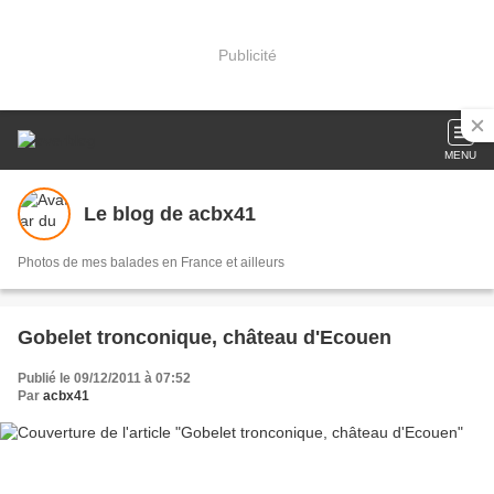
Publicité
MENU
Le blog de acbx41
Photos de mes balades en France et ailleurs
Gobelet tronconique, château d'Ecouen
Publié le 09/12/2011 à 07:52
Par
acbx41