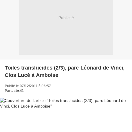
Publicité
Toiles translucides (2/3), parc Léonard de Vinci,
Clos Lucé à Amboise
Publié le 07/12/2011 à 06:57
Par
acbx41