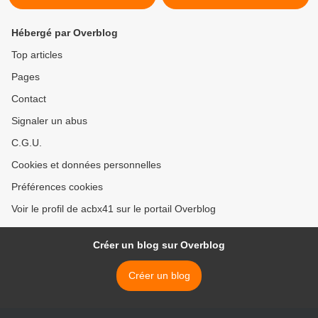
Hébergé par Overblog
Top articles
Pages
Contact
Signaler un abus
C.G.U.
Cookies et données personnelles
Préférences cookies
Voir le profil de acbx41 sur le portail Overblog
Créer un blog sur Overblog
Créer un blog