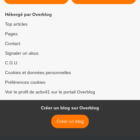
Hébergé par Overblog
Top articles
Pages
Contact
Signaler un abus
C.G.U.
Cookies et données personnelles
Préférences cookies
Voir le profil de acbx41 sur le portail Overblog
Créer un blog sur Overblog
Créer un blog