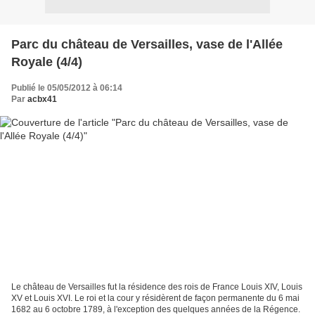
Parc du château de Versailles, vase de l'Allée
Royale (4/4)
Publié le 05/05/2012 à 06:14
Par
acbx41
Le château de Versailles fut la résidence des rois de France Louis XIV, Louis
XV et Louis XVI. Le roi et la cour y résidèrent de façon permanente du 6 mai
1682 au 6 octobre 1789, à l'exception des quelques années de la Régence.