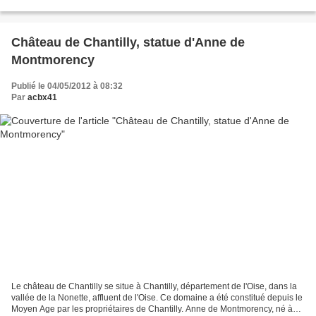
Château de Chantilly, statue d'Anne de
Montmorency
Publié le 04/05/2012 à 08:32
Par
acbx41
Le château de Chantilly se situe à Chantilly, département de l'Oise, dans la
vallée de la Nonette, affluent de l'Oise. Ce domaine a été constitué depuis le
Moyen Age par les propriétaires de Chantilly. Anne de Montmorency, né à