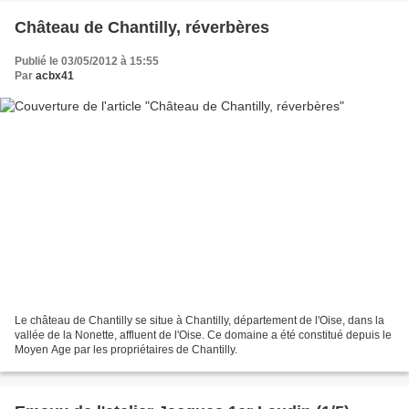
Château de Chantilly, réverbères
Publié le 03/05/2012 à 15:55
Par
acbx41
Le château de Chantilly se situe à Chantilly, département de l'Oise, dans la
vallée de la Nonette, affluent de l'Oise. Ce domaine a été constitué depuis le
Moyen Age par les propriétaires de Chantilly.