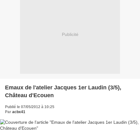
Publicité
Emaux de l'atelier Jacques 1er Laudin (3/5),
Château d'Ecouen
Publié le 07/05/2012 à 10:25
Par
acbx41