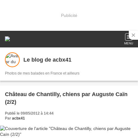
Publicité
MENU
Le blog de acbx41
Photos de mes balades en France et ailleurs
Château de Chantilly, chiens par Auguste Caïn
(2/2)
Publié le 09/05/2012 à 14:44
Par
acbx41