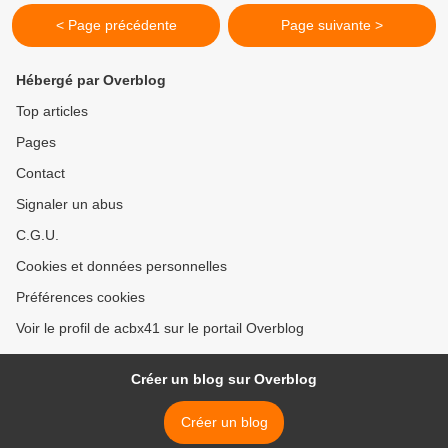
< Page précédente
Page suivante >
Hébergé par Overblog
Top articles
Pages
Contact
Signaler un abus
C.G.U.
Cookies et données personnelles
Préférences cookies
Voir le profil de acbx41 sur le portail Overblog
Créer un blog sur Overblog
Créer un blog