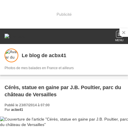
Publicité
MENU
Le blog de acbx41
Photos de mes balades en France et ailleurs
Cérès, statue en gaine par J.B. Poultier, parc du
château de Versailles
Publié le 23/07/2014 à 07:00
Par
acbx41