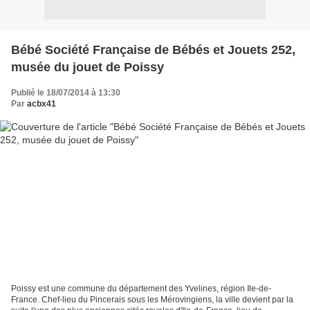
Bébé Société Française de Bébés et Jouets 252,
musée du jouet de Poissy
Publié le 18/07/2014 à 13:30
Par
acbx41
Poissy est une commune du département des Yvelines, région Ile-de-
France. Chef-lieu du Pincerais sous les Mérovingiens, la ville devient par la