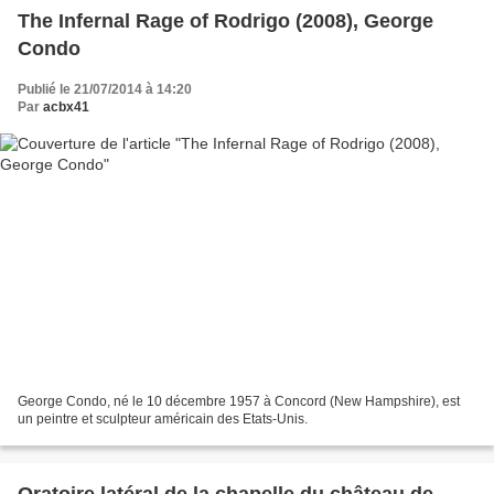
The Infernal Rage of Rodrigo (2008), George
Condo
Publié le 21/07/2014 à 14:20
Par
acbx41
George Condo, né le 10 décembre 1957 à Concord (New Hampshire), est
un peintre et sculpteur américain des Etats-Unis.