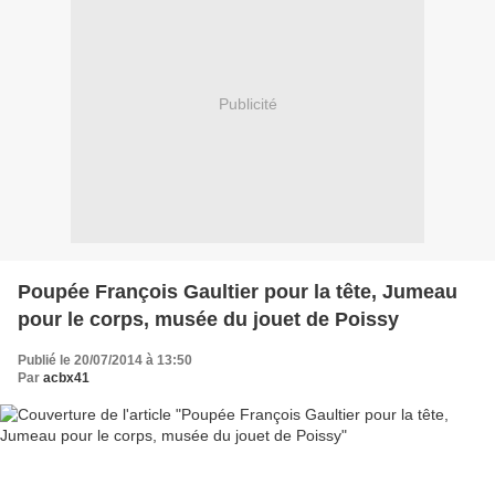
Publicité
Poupée François Gaultier pour la tête, Jumeau
pour le corps, musée du jouet de Poissy
Publié le 20/07/2014 à 13:50
Par
acbx41