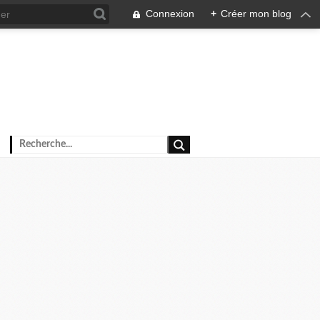
Connexion
+
Créer mon blog