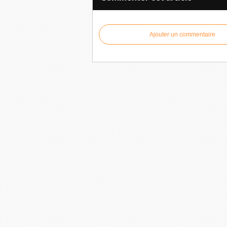
Ajouter un commentaire