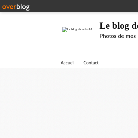
Le blog d
Photos de mes b
Accueil
Contact