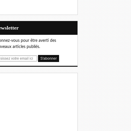
Newsletter
nnez-vous pour être averti des
veaux articles publiés.