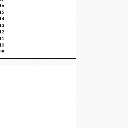
16
15
14
13
12
11
10
09