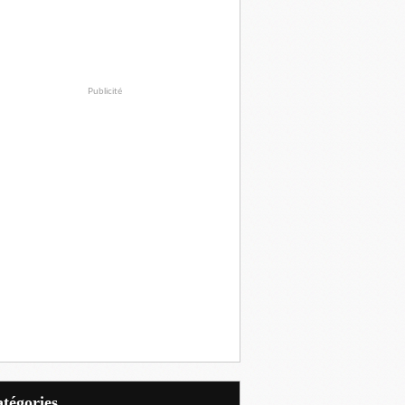
Publicité
Catégories