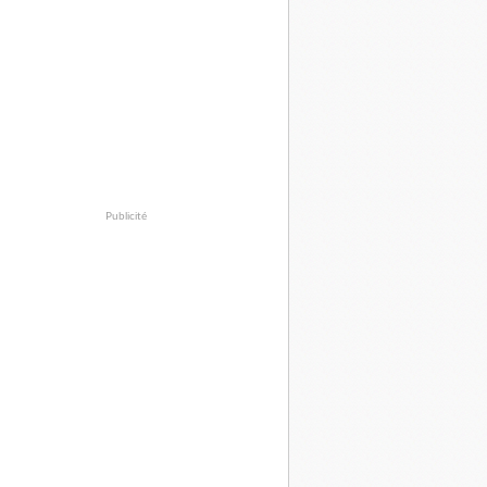
Publicité