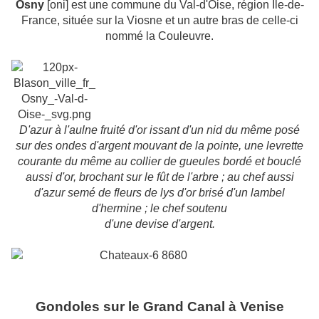
Osny
[oni] est une commune du Val-d'Oise, région Ile-de-
France, située sur la Viosne et un autre bras de celle-ci
nommé la Couleuvre.
D'azur à l'aulne fruité d'or issant d'un nid du même posé
sur des ondes d'argent mouvant de la pointe, une levrette
courante du même au collier de gueules bordé et bouclé
aussi d'or, brochant sur le fût de l'arbre ; au chef aussi
d'azur semé de fleurs de lys d'or brisé d'un lambel
d'hermine ; le chef soutenu
d'une devise d'argent.
Gondoles sur le Grand Canal à Venise