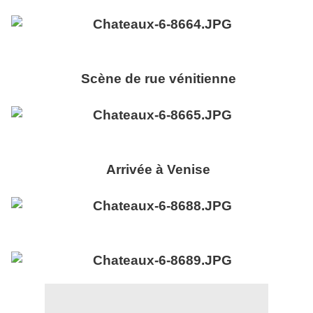
Scène de rue vénitienne
Arrivée à Venise