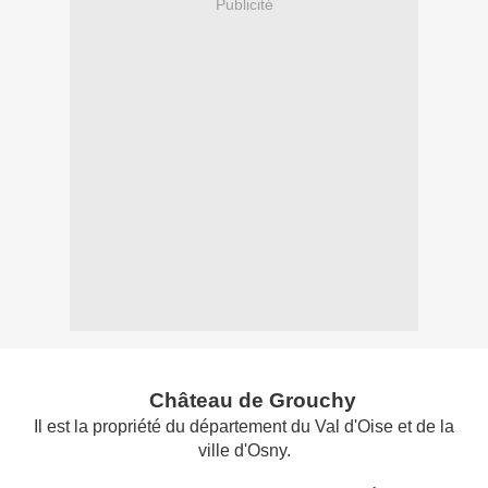
Publicité
Château de Grouchy
Il est la propriété du département du Val d'Oise et de la
ville d'Osny.