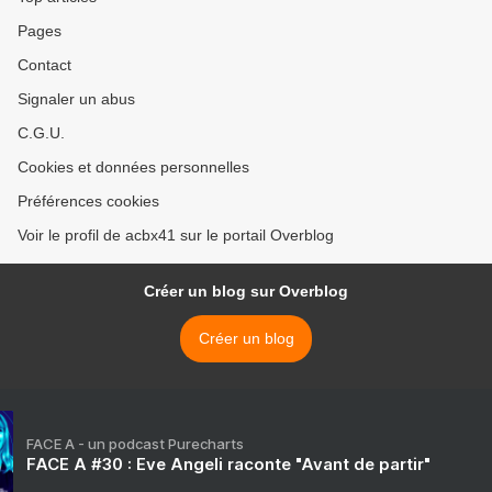
Pages
Contact
Signaler un abus
C.G.U.
Cookies et données personnelles
Préférences cookies
Voir le profil de acbx41 sur le portail Overblog
Créer un blog sur Overblog
Créer un blog
FACE A - un podcast Purecharts
FACE A #30 : Eve Angeli raconte "Avant de partir"