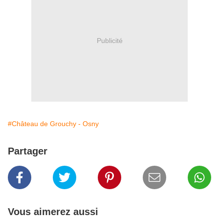
Publicité
#Château de Grouchy - Osny
Partager
Vous aimerez aussi