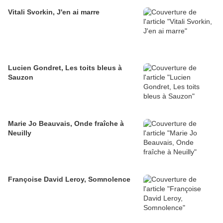
Vitali Svorkin, J'en ai marre
Lucien Gondret, Les toits bleus à
Sauzon
Marie Jo Beauvais, Onde fraîche à
Neuilly
Françoise David Leroy, Somnolence