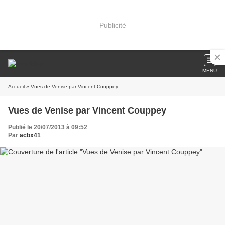
Publicité
MENU
Accueil
» Vues de Venise par Vincent Couppey
Vues de Venise par Vincent Couppey
Publié le 20/07/2013 à 09:52
Par
acbx41