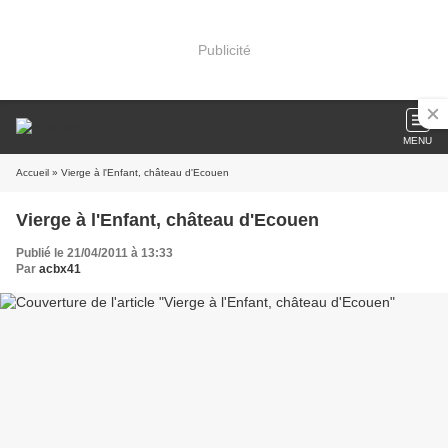
Publicité
MENU
Accueil
» Vierge à l'Enfant, château d'Ecouen
Vierge à l'Enfant, château d'Ecouen
Publié le 21/04/2011 à 13:33
Par
acbx41