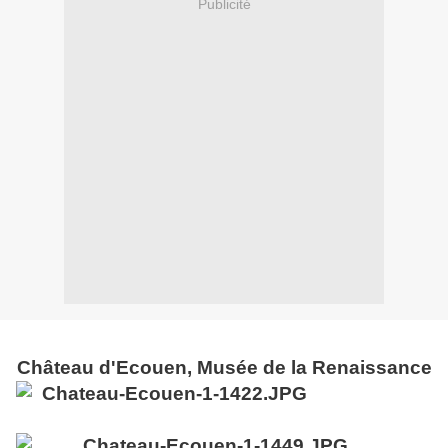
Publicité
Château d'Ecouen, Musée de la Renaissance