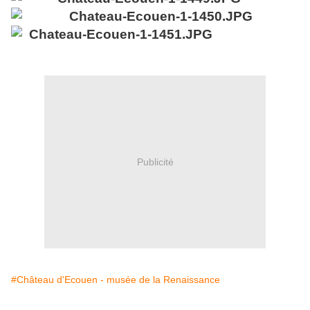
Publicité
#Château d'Ecouen - musée de la Renaissance