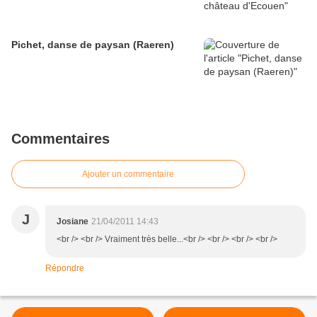
Pichet, danse de paysan (Raeren)
Commentaires
Ajouter un commentaire
J
Josiane
21/04/2011 14:43
<br /> <br /> Vraiment très belle...<br /> <br /> <br /> <br />
Répondre