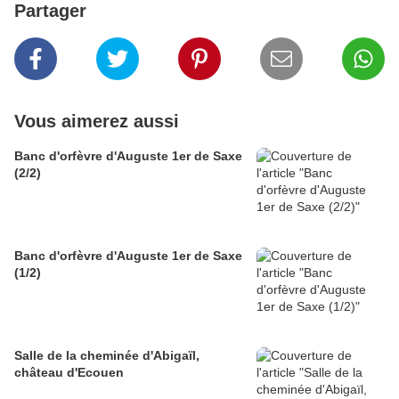
Partager
Vous aimerez aussi
Banc d'orfèvre d'Auguste 1er de Saxe
(2/2)
Banc d'orfèvre d'Auguste 1er de Saxe
(1/2)
Salle de la cheminée d'Abigaïl,
château d'Ecouen