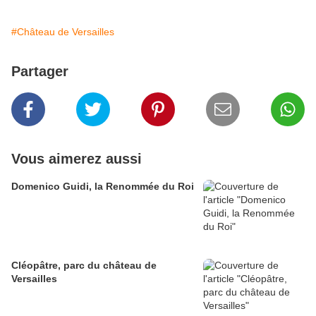
#Château de Versailles
Partager
Vous aimerez aussi
Domenico Guidi, la Renommée du Roi
Cléopâtre, parc du château de
Versailles