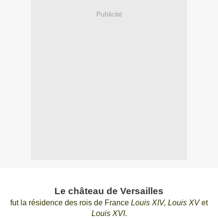
Publicité
Le château de Versailles
fut la résidence des rois de France
Louis XIV, Louis XV
et
Louis XVI
.