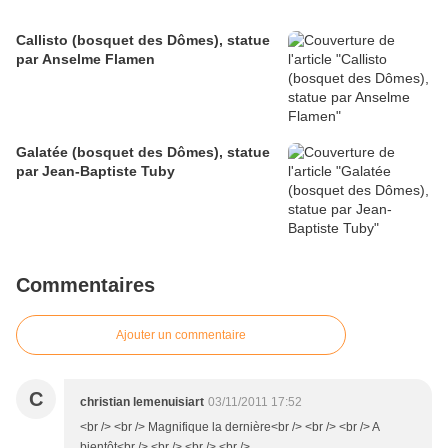
Callisto (bosquet des Dômes), statue
par Anselme Flamen
Galatée (bosquet des Dômes), statue
par Jean-Baptiste Tuby
Commentaires
Ajouter un commentaire
C
christian lemenuisiart
03/11/2011 17:52
<br /> <br /> Magnifique la dernière<br /> <br /> <br /> A
bientôt<br /> <br /> <br /> <br />