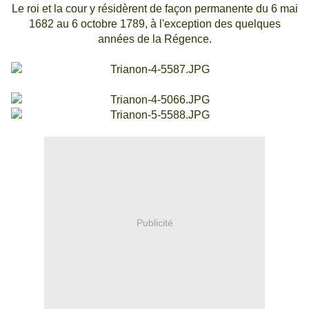
Le roi et la cour y résidèrent de façon permanente du 6 mai
1682 au 6 octobre 1789, à l'exception des quelques
années de la Régence.
Publicité