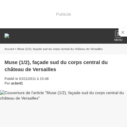
Publicité
MENU
Accueil
» Muse (1/2), façade sud du corps central du château de Versailles
Muse (1/2), façade sud du corps central du
château de Versailles
Publié le 03/11/2011 à 15:48
Par
acbx41